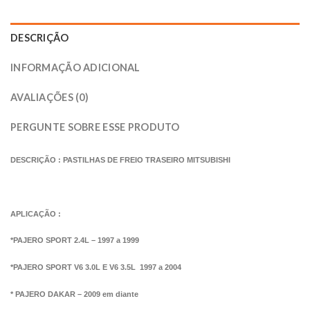
DESCRIÇÃO
INFORMAÇÃO ADICIONAL
AVALIAÇÕES (0)
PERGUNTE SOBRE ESSE PRODUTO
DESCRIÇÃO : PASTILHAS DE FREIO TRASEIRO MITSUBISHI
APLICAÇÃO :
*PAJERO SPORT 2.4L – 1997 a 1999
*PAJERO SPORT V6 3.0L
E V6 3.5L 1997 a 2004
* PAJERO DAKAR – 2009 em diante