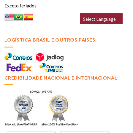
Exceto feriados
LOGÍSTICA BRASIL E OUTROS PAISES:
CREDIBILIDADE NACIONAL E INTERNACIONAL: