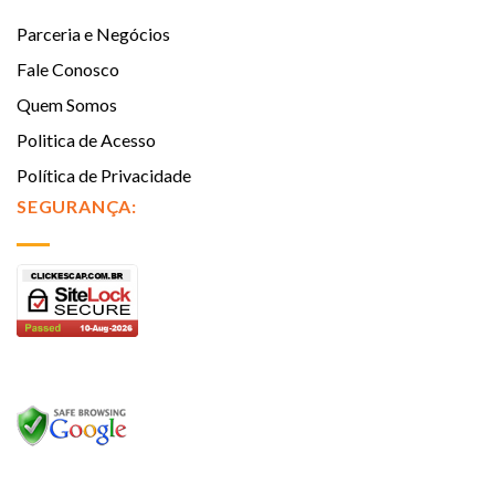
Parceria e Negócios
Fale Conosco
Quem Somos
Politica de Acesso
Política de Privacidade
SEGURANÇA: