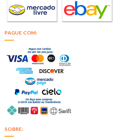
PAGUE COM:
SOBRE: