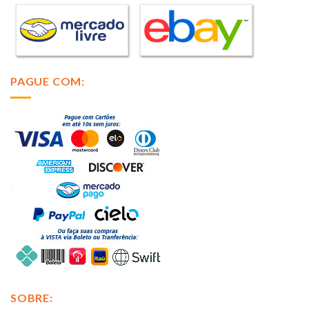
PAGUE COM:
SOBRE: