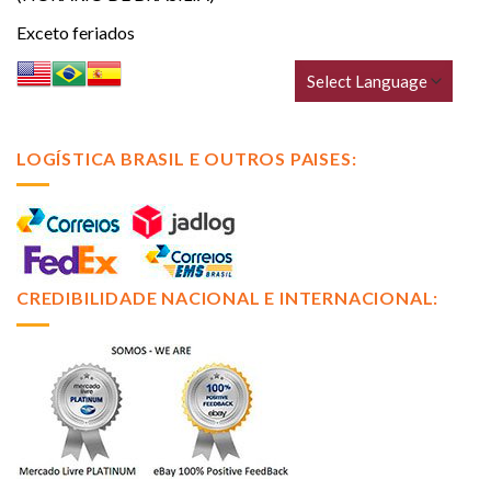
Exceto feriados
LOGÍSTICA BRASIL E OUTROS PAISES:
CREDIBILIDADE NACIONAL E INTERNACIONAL: