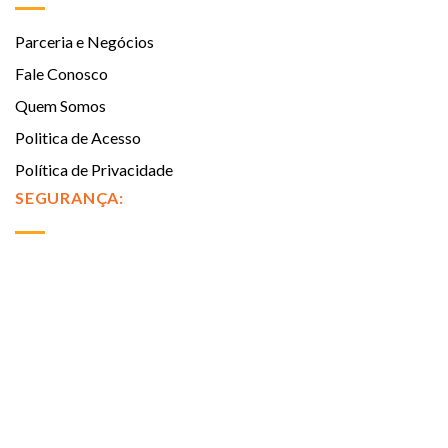
Parceria e Negócios
Fale Conosco
Quem Somos
Politica de Acesso
Política de Privacidade
SEGURANÇA: