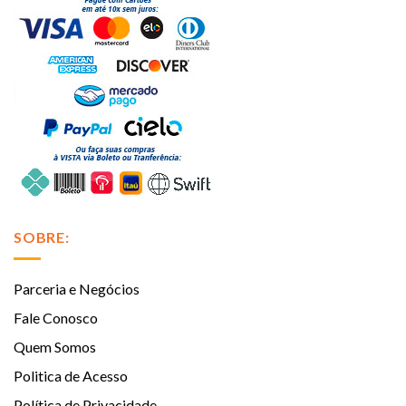
SOBRE:
Parceria e Negócios
Fale Conosco
Quem Somos
Politica de Acesso
Política de Privacidade