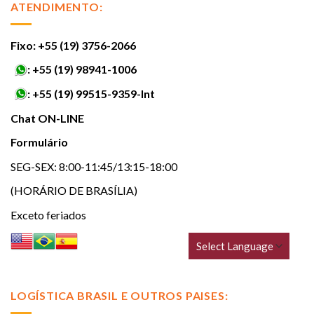
ATENDIMENTO:
Fixo: +55 (19) 3756-2066
:
+55 (19) 98941-1006
:
+55 (19) 99515-9359-Int
Chat ON-LINE
Formulário
SEG-SEX: 8:00-11:45/13:15-18:00
(HORÁRIO DE BRASÍLIA)
Exceto feriados
LOGÍSTICA BRASIL E OUTROS PAISES: