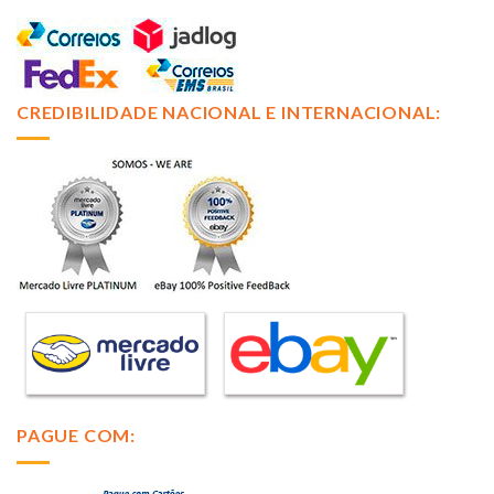
CREDIBILIDADE NACIONAL E INTERNACIONAL:
PAGUE COM: