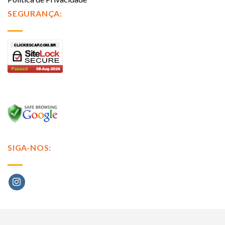
SEGURANÇA:
SIGA-NOS: