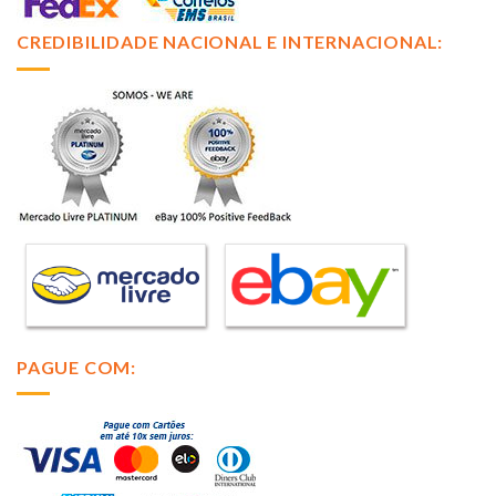
CREDIBILIDADE NACIONAL E INTERNACIONAL:
PAGUE COM: