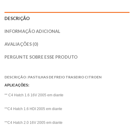
DESCRIÇÃO
INFORMAÇÃO ADICIONAL
AVALIAÇÕES (0)
PERGUNTE SOBRE ESSE PRODUTO
DESCRIÇÃO : PASTILHAS DE FREIO TRASEIRO CITROEN
APLICAÇÕES:
** C4 Hatch 1.6 16V 2005 em diante
**C4 Hatch 1.6 HDI 2005 em diante
**C4 Hatch 2.0 16V 2005 em diante