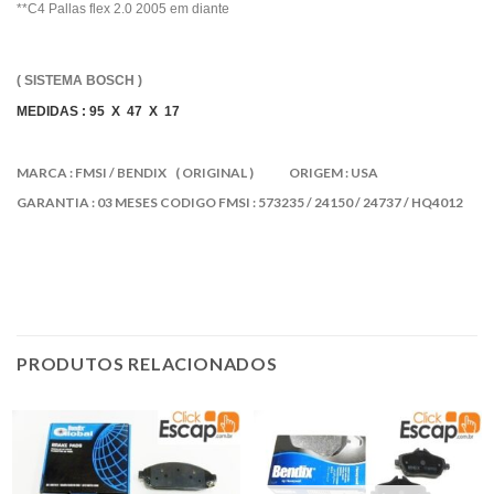
**C4 Pallas flex 2.0 2005 em diante
( SISTEMA BOSCH )
MEDIDAS : 95 X 47 X 17
MARCA : FMSI / BENDIX ( ORIGINAL ) ORIGEM : USA
GARANTIA : 03 MESES
CODIGO FMSI : 573235 / 24150 / 24737 / HQ4012
PRODUTOS RELACIONADOS