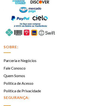
SOBRE:
Parceria e Negócios
Fale Conosco
Quem Somos
Politica de Acesso
Política de Privacidade
SEGURANÇA: