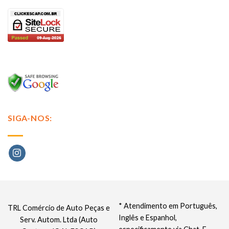
SIGA-NOS:
* Atendimento em Português,
TRL Comércio de Auto Peças e
Inglês e Espanhol,
Serv. Autom. Ltda (Auto