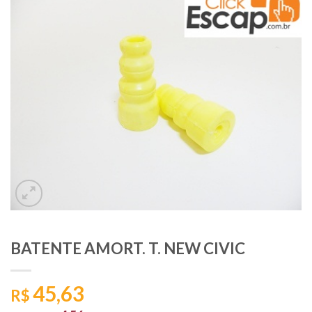
BATENTE AMORT. T. NEW CIVIC
45,63
R$