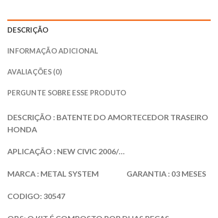
DESCRIÇÃO
INFORMAÇÃO ADICIONAL
AVALIAÇÕES (0)
PERGUNTE SOBRE ESSE PRODUTO
DESCRIÇÃO : BATENTE DO AMORTECEDOR TRASEIRO
HONDA
APLICAÇÃO : NEW CIVIC 2006/…
MARCA : METAL SYSTEM GARANTIA : 03 MESES
CODIGO: 30547