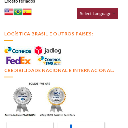
Exceto feriados
LOGÍSTICA BRASIL E OUTROS PAISES:
CREDIBILIDADE NACIONAL E INTERNACIONAL: