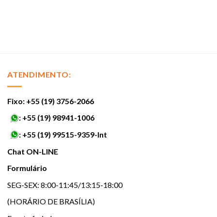
ATENDIMENTO:
Fixo: +55 (19) 3756-2066
:
+55 (19) 98941-1006
:
+55 (19) 99515-9359-Int
Chat ON-LINE
Formulário
SEG-SEX: 8:00-11:45/13:15-18:00
(HORÁRIO DE BRASÍLIA)