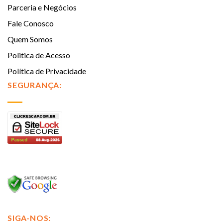
Parceria e Negócios
Fale Conosco
Quem Somos
Politica de Acesso
Política de Privacidade
SEGURANÇA:
SIGA-NOS: