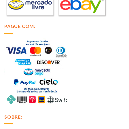
PAGUE COM:
SOBRE: