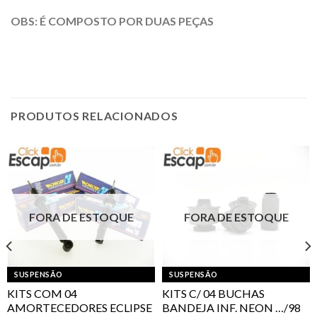
OBS: É COMPOSTO POR DUAS PEÇAS
PRODUTOS RELACIONADOS
FORA DE ESTOQUE
FORA DE ESTOQUE
SUSPENSÃO
SUSPENSÃO
KITS COM 04
KITS C/ 04 BUCHAS
AMORTECEDORES ECLIPSE
BANDEJA INF. NEON …/98