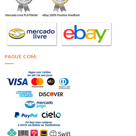
PAGUE COM: