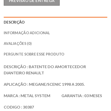
PREVISÃO DE ENTREGA
DESCRIÇÃO
INFORMAÇÃO ADICIONAL
AVALIAÇÕES (0)
PERGUNTE SOBRE ESSE PRODUTO
DESCRIÇÃO : BATENTE DO AMORTECEDOR
DIANTEIRO RENAULT
APLICAÇÃO : MEGANE/SCENIC 1998 A 2005.
MARCA : METAL SYSTEM GARANTIA : 03 MESES
CODIGO : 30387