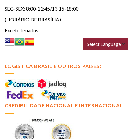
SEG-SEX: 8:00-11:45/13:15-18:00
(HORÁRIO DE BRASÍLIA)
Exceto feriados
LOGÍSTICA BRASIL E OUTROS PAISES:
CREDIBILIDADE NACIONAL E INTERNACIONAL: