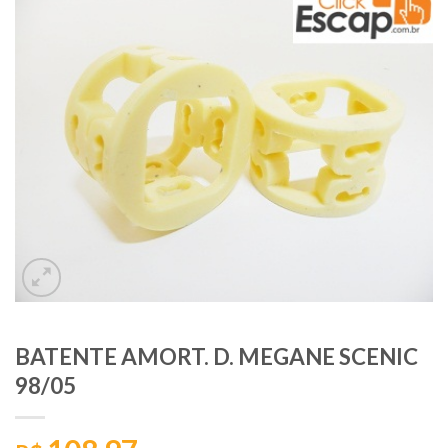
BATENTE AMORT. D. MEGANE SCENIC
98/05