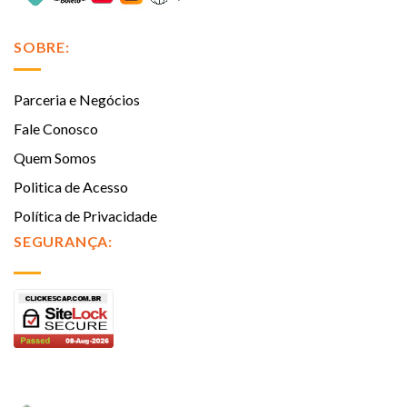
SOBRE:
Parceria e Negócios
Fale Conosco
Quem Somos
Politica de Acesso
Política de Privacidade
SEGURANÇA: