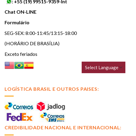
:
+55 (19) 99515-9359-Int
Chat ON-LINE
Formulário
SEG-SEX: 8:00-11:45/13:15-18:00
(HORÁRIO DE BRASÍLIA)
Exceto feriados
LOGÍSTICA BRASIL E OUTROS PAISES:
CREDIBILIDADE NACIONAL E INTERNACIONAL: