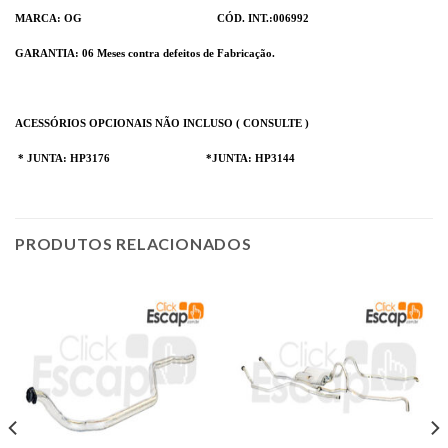
MARCA: OG CÓD. INT.:006992
GARANTIA: 06 Meses contra defeitos de Fabricação.
ACESSÓRIOS OPCIONAIS NÃO INCLUSO ( CONSULTE )
* JUNTA: HP3176 *JUNTA: HP3144
PRODUTOS RELACIONADOS