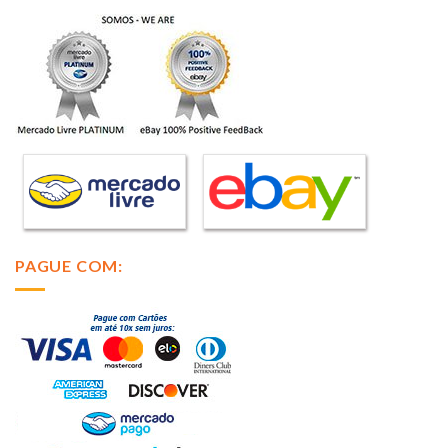
PAGUE COM: