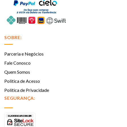
SOBRE:
Parceria e Negócios
Fale Conosco
Quem Somos
Politica de Acesso
Política de Privacidade
SEGURANÇA: