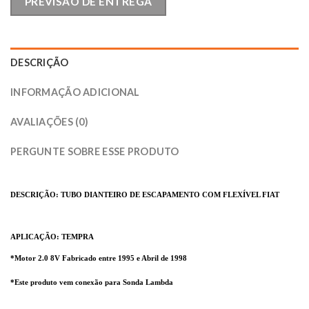
PREVISÃO DE ENTREGA
DESCRIÇÃO
INFORMAÇÃO ADICIONAL
AVALIAÇÕES (0)
PERGUNTE SOBRE ESSE PRODUTO
DESCRIÇÃO: TUBO DIANTEIRO DE ESCAPAMENTO COM FLEXÍVEL FIAT
APLICAÇÃO: TEMPRA
*Motor 2.0 8V Fabricado entre 1995 e Abril de 1998
*Este produto vem conexão para Sonda Lambda