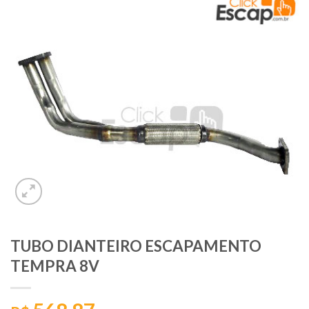
TUBO DIANTEIRO ESCAPAMENTO
TEMPRA 8V