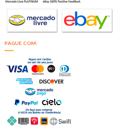
PAGUE COM: