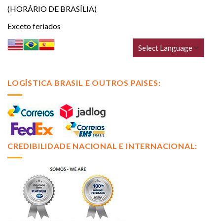
(HORÁRIO DE BRASÍLIA)
Exceto feriados
LOGÍSTICA BRASIL E OUTROS PAISES:
CREDIBILIDADE NACIONAL E INTERNACIONAL: