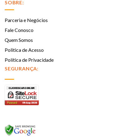
SOBRE:
Parceria e Negócios
Fale Conosco
Quem Somos
Politica de Acesso
Política de Privacidade
SEGURANÇA: