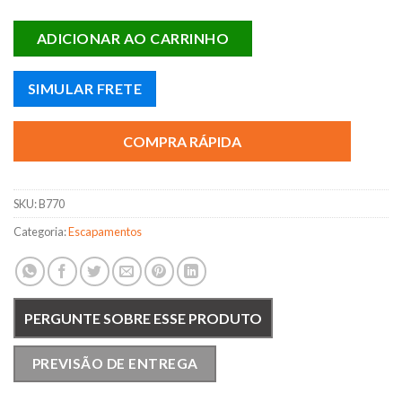
ADICIONAR AO CARRINHO
SIMULAR FRETE
COMPRA RÁPIDA
SKU:
B770
Categoria:
Escapamentos
PERGUNTE SOBRE ESSE PRODUTO
PREVISÃO DE ENTREGA