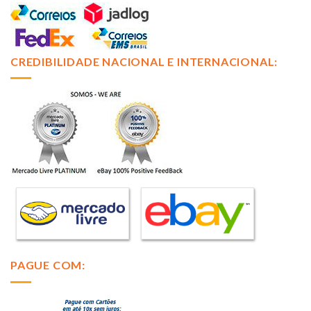
CREDIBILIDADE NACIONAL E INTERNACIONAL:
PAGUE COM: