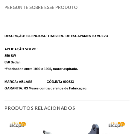
PERGUNTE SOBRE ESSE PRODUTO
DESCRIÇÃO: SILENCIOSO TRASEIRO DE ESCAPAMENTO VOLVO
APLICAÇÃO VOLVO:
850 SW
850 Sedan
*Fabricados entre 1992 e 1995, motor aspirado.
MARCA: ABLASS CÓD.INT.: 002633
GARANTIA: 03 Meses contra defeitos de Fabricação.
PRODUTOS RELACIONADOS