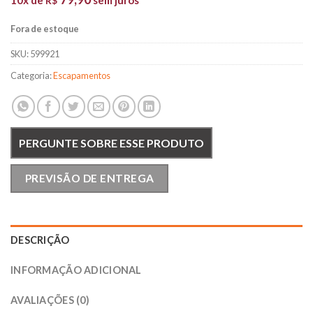
R$
Fora de estoque
SKU:
599921
Categoria:
Escapamentos
PERGUNTE SOBRE ESSE PRODUTO
PREVISÃO DE ENTREGA
DESCRIÇÃO
INFORMAÇÃO ADICIONAL
AVALIAÇÕES (0)