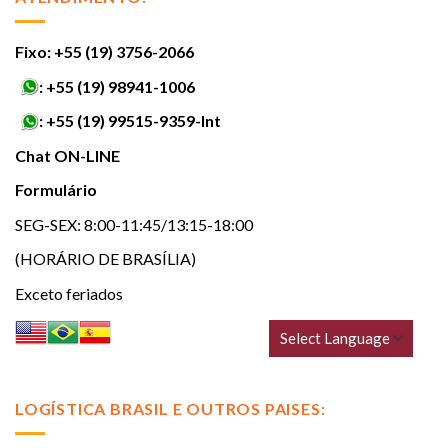
Fixo: +55 (19) 3756-2066
:
+55 (19) 98941-1006
:
+55 (19) 99515-9359-Int
Chat ON-LINE
Formulário
SEG-SEX: 8:00-11:45/13:15-18:00
(HORÁRIO DE BRASÍLIA)
Exceto feriados
LOGÍSTICA BRASIL E OUTROS PAISES: