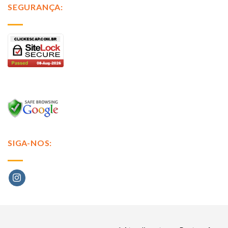
SEGURANÇA:
SIGA-NOS: