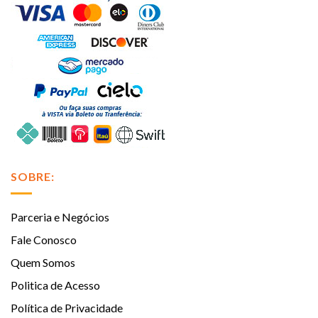
SOBRE:
Parceria e Negócios
Fale Conosco
Quem Somos
Politica de Acesso
Política de Privacidade