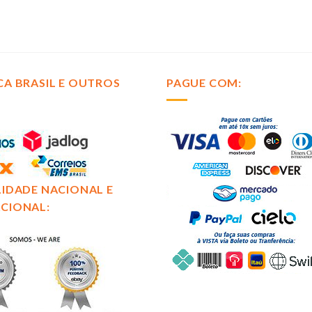
CA BRASIL E OUTROS
PAGUE COM:
LIDADE NACIONAL E
CIONAL: