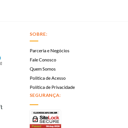
SOBRE:
Parceria e Negócios
Fale Conosco
Quem Somos
Politica de Acesso
Política de Privacidade
SEGURANÇA: