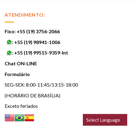
ATENDIMENTO:
Fixo: +55 (19) 3756-2066
:
+55 (19) 98941-1006
:
+55 (19) 99515-9359-Int
Chat ON-LINE
Formulário
SEG-SEX: 8:00-11:45/13:15-18:00
(HORÁRIO DE BRASÍLIA)
Exceto feriados