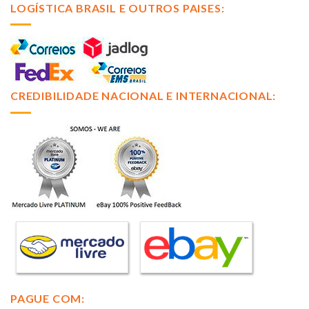
LOGÍSTICA BRASIL E OUTROS PAISES:
CREDIBILIDADE NACIONAL E INTERNACIONAL:
PAGUE COM: