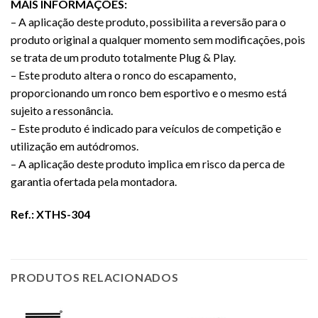
MAIS INFORMAÇÕES:
– A aplicação deste produto, possibilita a reversão para o
produto original a qualquer momento sem modificações, pois
se trata de um produto totalmente Plug & Play.
– Este produto altera o ronco do escapamento,
proporcionando um ronco bem esportivo e o mesmo está
sujeito a ressonância.
– Este produto é indicado para veículos de competição e
utilização em autódromos.
– A aplicação deste produto implica em risco da perca de
garantia ofertada pela montadora.
Ref.: XTHS-304
PRODUTOS RELACIONADOS