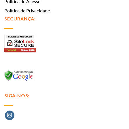
Politica de Acesso
Política de Privacidade
SEGURANÇA:
SIGA-NOS: