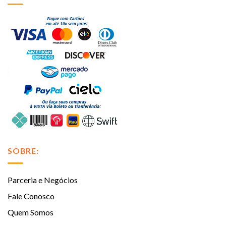
SOBRE:
Parceria e Negócios
Fale Conosco
Quem Somos