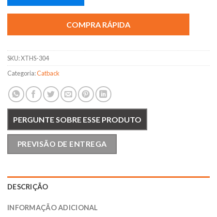
COMPRA RÁPIDA
SKU:
XTHS-304
Categoria:
Catback
PERGUNTE SOBRE ESSE PRODUTO
PREVISÃO DE ENTREGA
DESCRIÇÃO
INFORMAÇÃO ADICIONAL