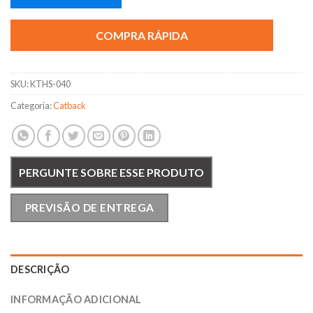
COMPRA RÁPIDA
SKU:
KTHS-040
Categoria:
Catback
PERGUNTE SOBRE ESSE PRODUTO
PREVISÃO DE ENTREGA
DESCRIÇÃO
INFORMAÇÃO ADICIONAL