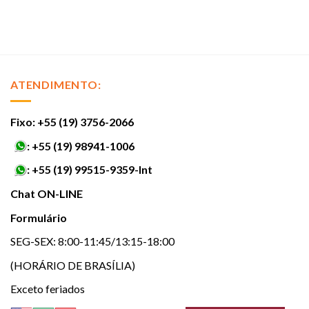
ATENDIMENTO:
Fixo: +55 (19) 3756-2066
:
+55 (19) 98941-1006
:
+55 (19) 99515-9359-Int
Chat ON-LINE
Formulário
SEG-SEX: 8:00-11:45/13:15-18:00
(HORÁRIO DE BRASÍLIA)
Exceto feriados