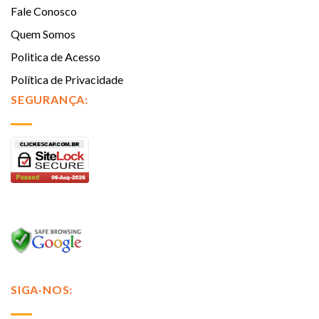
Fale Conosco
Quem Somos
Politica de Acesso
Política de Privacidade
SEGURANÇA:
SIGA-NOS: