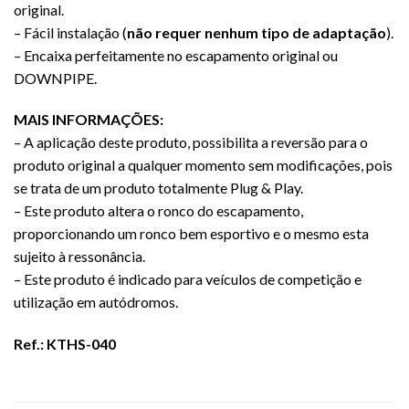
original.
– Fácil instalação (
não requer nenhum tipo de adaptação
).
– Encaixa perfeitamente no escapamento original ou
DOWNPIPE.
MAIS INFORMAÇÕES:
– A aplicação deste produto, possibilita a reversão para o
produto original a qualquer momento sem modificações, pois
se trata de um produto totalmente Plug & Play.
– Este produto altera o ronco do escapamento,
proporcionando um ronco bem esportivo e o mesmo esta
sujeito à ressonância.
– Este produto é indicado para veículos de competição e
utilização em autódromos.
Ref.: KTHS-040