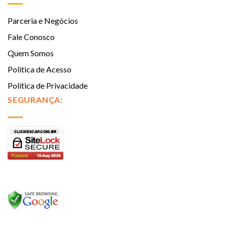
Parceria e Negócios
Fale Conosco
Quem Somos
Politica de Acesso
Política de Privacidade
SEGURANÇA: