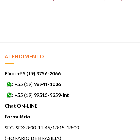
ATENDIMENTO:
Fixo: +55 (19) 3756-2066
:
+55 (19) 98941-1006
:
+55 (19) 99515-9359-Int
Chat ON-LINE
Formulário
SEG-SEX: 8:00-11:45/13:15-18:00
(HORÁRIO DE BRASÍLIA)