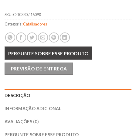
SKU:
C-10330 / 16090
Categoria:
Catalisadores
PERGUNTE SOBRE ESSE PRODUTO
PREVISÃO DE ENTREGA
DESCRIÇÃO
INFORMAÇÃO ADICIONAL
AVALIAÇÕES (0)
PERGUNTE SOBRE ESSE PRODUTO