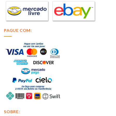
PAGUE COM:
SOBRE: