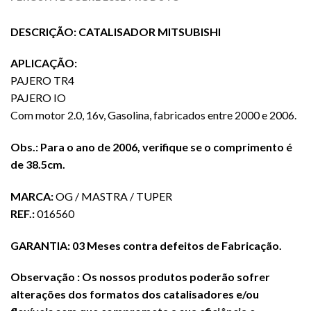
DESCRIÇÃO: CATALISADOR MITSUBISHI
APLICAÇÃO:
PAJERO TR4
PAJERO IO
Com motor 2.0, 16v, Gasolina, fabricados entre 2000 e 2006.
Obs.: Para o ano de 2006, verifique se o comprimento é
de 38.5cm.
MARCA:
OG / MASTRA / TUPER
REF.:
016560
GARANTIA: 03 Meses contra defeitos de Fabricação.
Observação : Os nossos produtos poderão sofrer
alterações dos formatos dos catalisadores e/ou