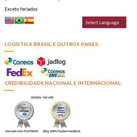
Exceto feriados
LOGÍSTICA BRASIL E OUTROS PAISES:
CREDIBILIDADE NACIONAL E INTERNACIONAL: