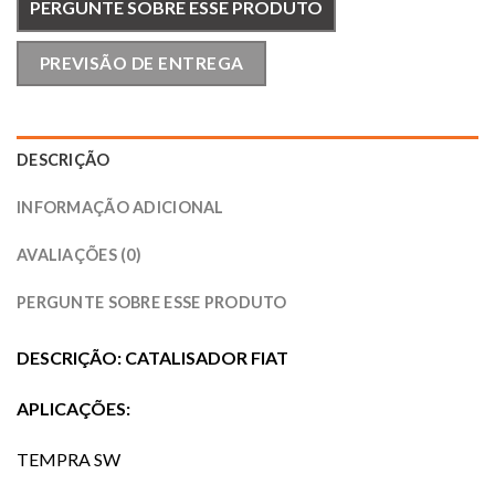
PERGUNTE SOBRE ESSE PRODUTO
PREVISÃO DE ENTREGA
DESCRIÇÃO
INFORMAÇÃO ADICIONAL
AVALIAÇÕES (0)
PERGUNTE SOBRE ESSE PRODUTO
DESCRIÇÃO: CATALISADOR FIAT
APLICAÇÕES:
TEMPRA SW