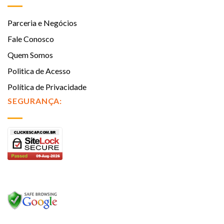
Parceria e Negócios
Fale Conosco
Quem Somos
Politica de Acesso
Política de Privacidade
SEGURANÇA: