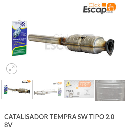
CATALISADOR TEMPRA SW TIPO 2.0
8V