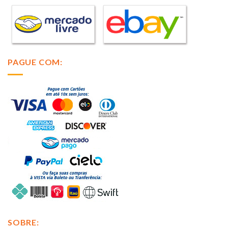
PAGUE COM:
SOBRE: