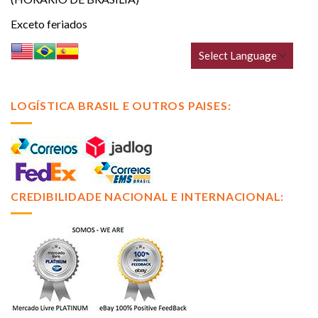
Exceto feriados
LOGÍSTICA BRASIL E OUTROS PAISES:
CREDIBILIDADE NACIONAL E INTERNACIONAL: