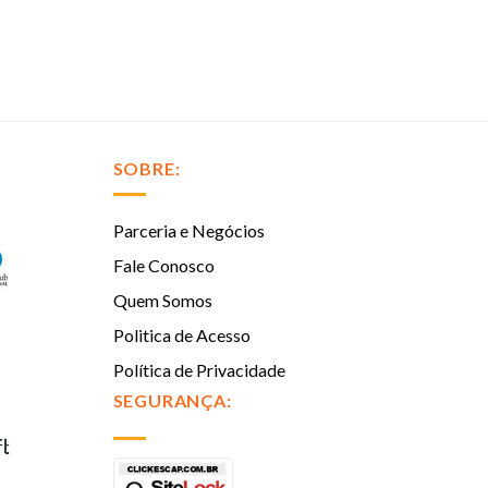
SOBRE:
Parceria e Negócios
Fale Conosco
Quem Somos
Politica de Acesso
Política de Privacidade
SEGURANÇA: