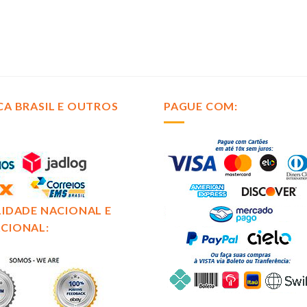
CA BRASIL E OUTROS
PAGUE COM:
LIDADE NACIONAL E
CIONAL: