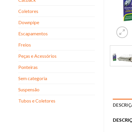
Coletores
Downpipe
Escapamentos
Freios
Peças e Acessórios
Ponteiras
Sem categoria
Suspensão
Tubos e Coletores
DESCRI
DESCRIÇ