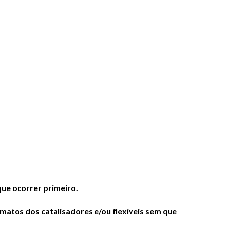
ue ocorrer primeiro.
atos dos catalisadores e/ou flexíveis sem que