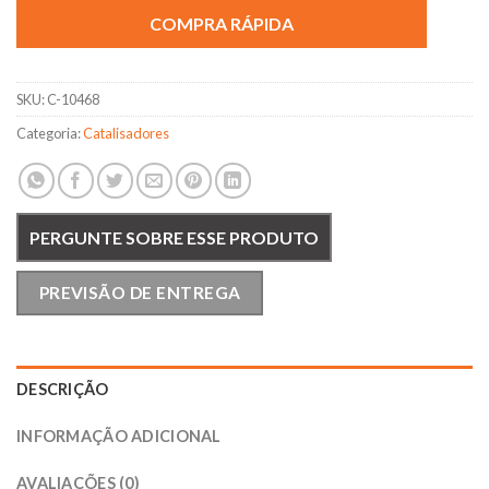
COMPRA RÁPIDA
SKU:
C-10468
Categoria:
Catalisadores
PERGUNTE SOBRE ESSE PRODUTO
PREVISÃO DE ENTREGA
DESCRIÇÃO
INFORMAÇÃO ADICIONAL
AVALIAÇÕES (0)