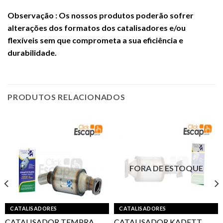
Observação : Os nossos produtos poderão sofrer
alterações dos formatos
dos catalisadores e/ou
flexíveis sem que comprometa a sua eficiência e
durabilidade.
PRODUTOS RELACIONADOS
FORA DE ESTOQUE
CATALISADORES
CATALISADORES
CATALISADOR TEMPRA
CATALISADOR KADETT