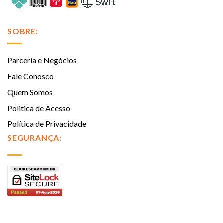
SOBRE:
Parceria e Negócios
Fale Conosco
Quem Somos
Politica de Acesso
Política de Privacidade
SEGURANÇA: