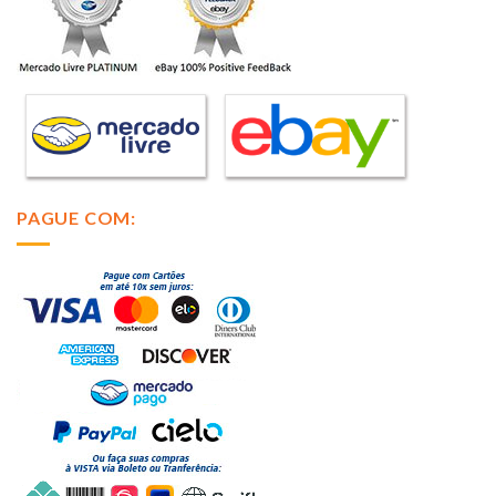
PAGUE COM: