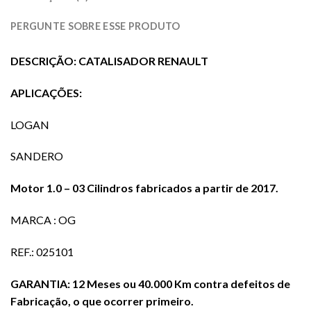
PERGUNTE SOBRE ESSE PRODUTO
DESCRIÇÃO: CATALISADOR RENAULT
APLICAÇÕES:
LOGAN
SANDERO
Motor 1.0 – 03 Cilindros fabricados a partir de 2017.
MARCA : OG
REF.: 025101
GARANTIA: 12 Meses ou 40.000 Km contra defeitos de
Fabricação, o que ocorrer primeiro.