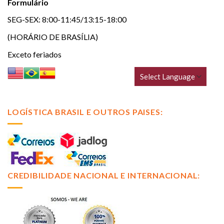
Formulário
SEG-SEX: 8:00-11:45/13:15-18:00
(HORÁRIO DE BRASÍLIA)
Exceto feriados
LOGÍSTICA BRASIL E OUTROS PAISES:
CREDIBILIDADE NACIONAL E INTERNACIONAL: