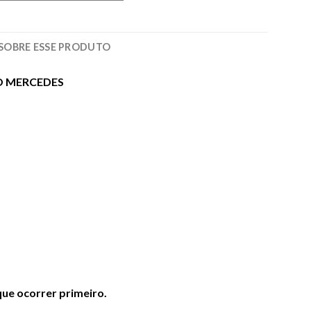
SOBRE ESSE PRODUTO
O MERCEDES
ue ocorrer primeiro.