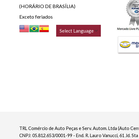
(HORÁRIO DE BRASÍLIA)
Exceto feriados
TRL Comércio de Auto Peças e Serv. Autom. Ltda (Auto Ce
CNPJ: 05.812.653/0001-99 - End. R. Lauro Vanucci, 61 Jd. Sta