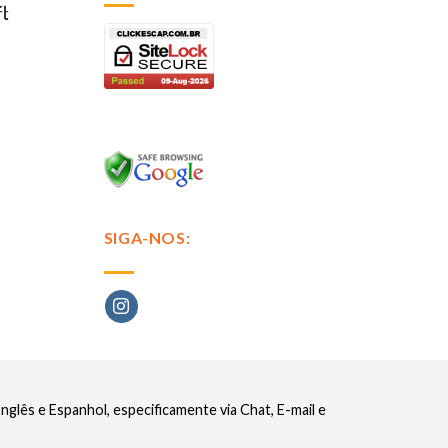
SIGA-NOS:
glês e Espanhol, especificamente via Chat, E-mail e