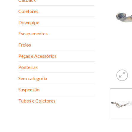
Coletores
Downpipe
Escapamentos
Freios
Peças e Acessórios
Ponteiras
Sem categoria
Suspensão
Tubos e Coletores