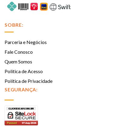
SOBRE:
Parceria e Negócios
Fale Conosco
Quem Somos
Politica de Acesso
Política de Privacidade
SEGURANÇA: