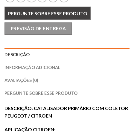
PERGUNTE SOBRE ESSE PRODUTO
PREVISÃO DE ENTREGA
DESCRIÇÃO
INFORMAÇÃO ADICIONAL
AVALIAÇÕES (0)
PERGUNTE SOBRE ESSE PRODUTO
DESCRIÇÃO: CATALISADOR PRIMÁRIO COM COLETOR
PEUGEOT / CITROEN
APLICAÇÃO CITROEN: