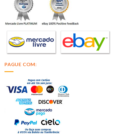
PAGUE COM: