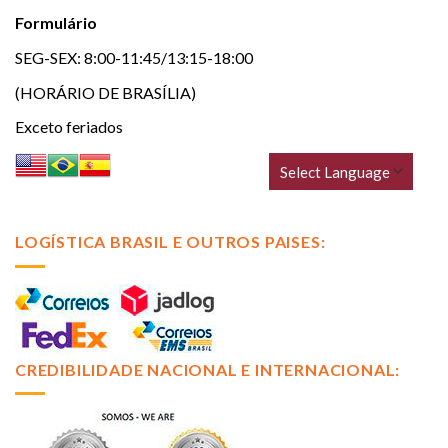
Formulário
SEG-SEX: 8:00-11:45/13:15-18:00
(HORÁRIO DE BRASÍLIA)
Exceto feriados
LOGÍSTICA BRASIL E OUTROS PAISES:
CREDIBILIDADE NACIONAL E INTERNACIONAL: