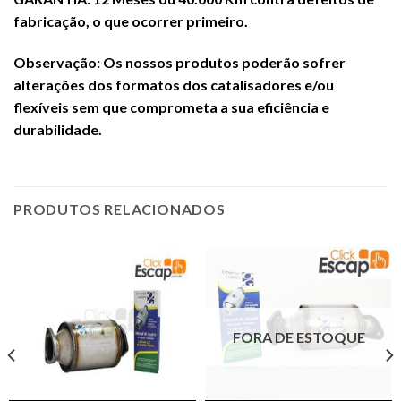
fabricação, o que ocorrer primeiro.
Observação: Os nossos produtos poderão sofrer
alterações dos formatos dos catalisadores e/ou
flexíveis sem que comprometa a sua eficiência e
durabilidade.
PRODUTOS RELACIONADOS
FORA DE ESTOQUE