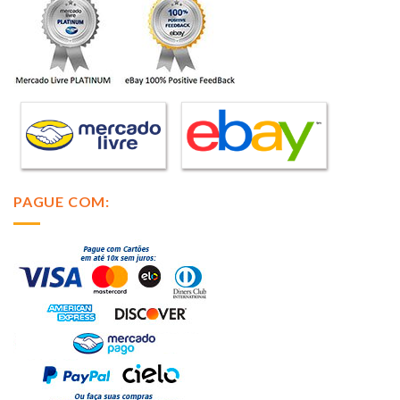
PAGUE COM: