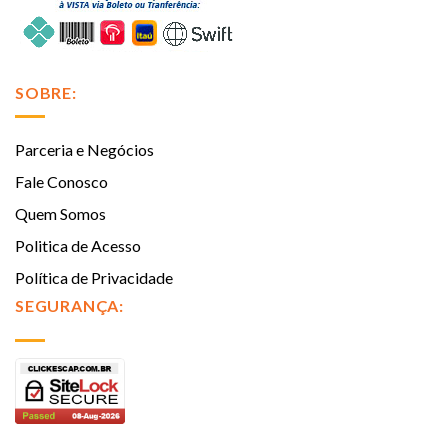
SOBRE:
Parceria e Negócios
Fale Conosco
Quem Somos
Politica de Acesso
Política de Privacidade
SEGURANÇA: