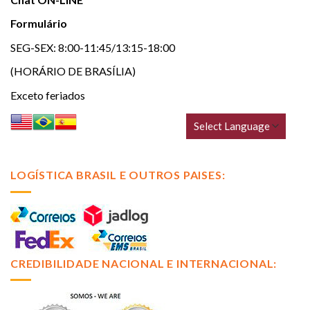
Formulário
SEG-SEX: 8:00-11:45/13:15-18:00
(HORÁRIO DE BRASÍLIA)
Exceto feriados
LOGÍSTICA BRASIL E OUTROS PAISES:
CREDIBILIDADE NACIONAL E INTERNACIONAL: