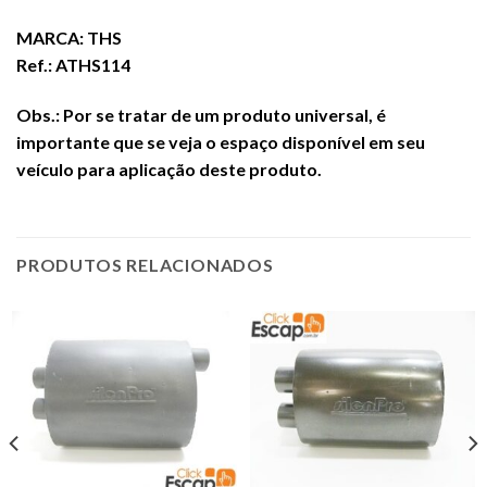
MARCA: THS
Ref.: ATHS114
Obs.: Por se tratar de um produto universal, é
importante que se veja o espaço disponível em seu
veículo para aplicação deste produto.
PRODUTOS RELACIONADOS