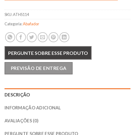
SKU:
ATHS114
Categoria:
Abafador
PERGUNTE SOBRE ESSE PRODUTO
PREVISÃO DE ENTREGA
DESCRIÇÃO
INFORMAÇÃO ADICIONAL
AVALIAÇÕES (0)
PERGUNTE SOBRE ESSE PRODUTO