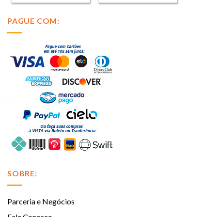
PAGUE COM:
SOBRE:
Parceria e Negócios
Fale Conosco