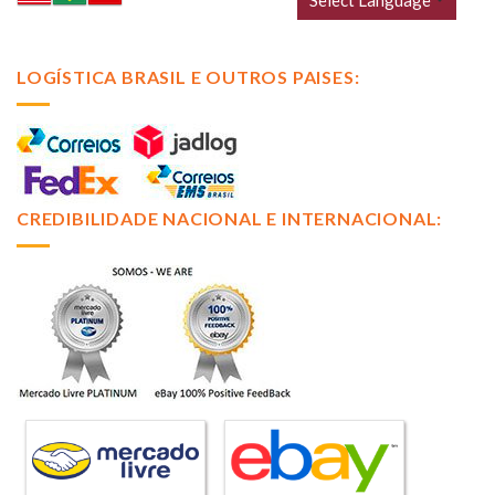
LOGÍSTICA BRASIL E OUTROS PAISES:
CREDIBILIDADE NACIONAL E INTERNACIONAL: