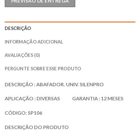
PREVISÃO DE ENTREGA
DESCRIÇÃO
INFORMAÇÃO ADICIONAL
AVALIAÇÕES (0)
PERGUNTE SOBRE ESSE PRODUTO
DESCRIÇÃO : ABAFADOR. UNIV. SILENPRO
APLICAÇÃO : DIVERSAS GARANTIA : 12 MESES
CÓDIGO: SP106
DESCRIÇÃO DO PRODUTO