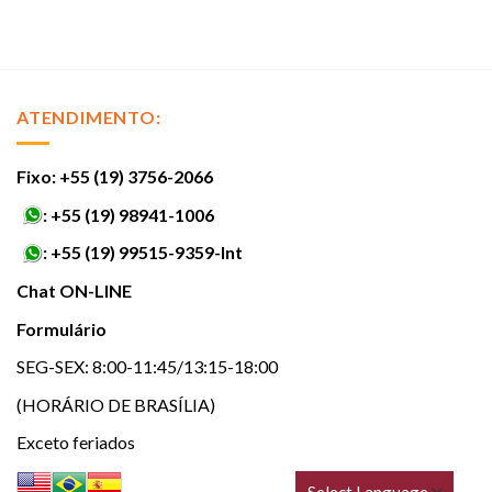
ATENDIMENTO:
Fixo: +55 (19) 3756-2066
:
+55 (19) 98941-1006
:
+55 (19) 99515-9359-Int
Chat ON-LINE
Formulário
SEG-SEX: 8:00-11:45/13:15-18:00
(HORÁRIO DE BRASÍLIA)
Exceto feriados