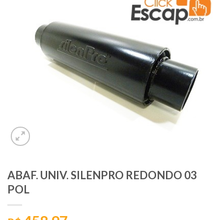
ABAF. UNIV. SILENPRO REDONDO 03
POL