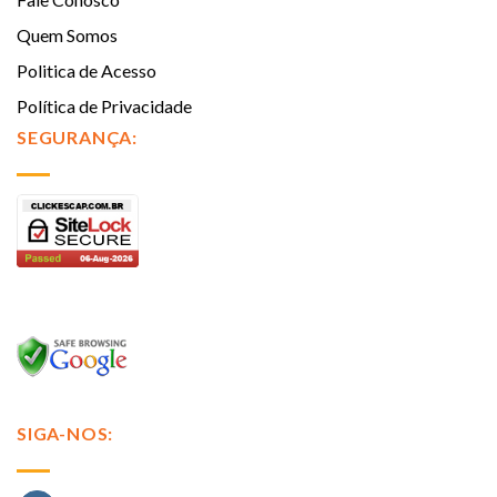
Quem Somos
Politica de Acesso
Política de Privacidade
SEGURANÇA:
SIGA-NOS: