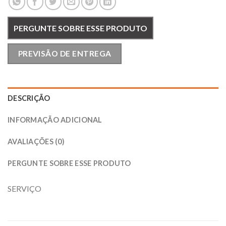
PERGUNTE SOBRE ESSE PRODUTO
PREVISÃO DE ENTREGA
DESCRIÇÃO
INFORMAÇÃO ADICIONAL
AVALIAÇÕES (0)
PERGUNTE SOBRE ESSE PRODUTO
SERVIÇO