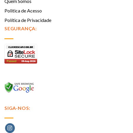
Quem Somos
Politica de Acesso
Política de Privacidade
SEGURANÇA:
SIGA-NOS: