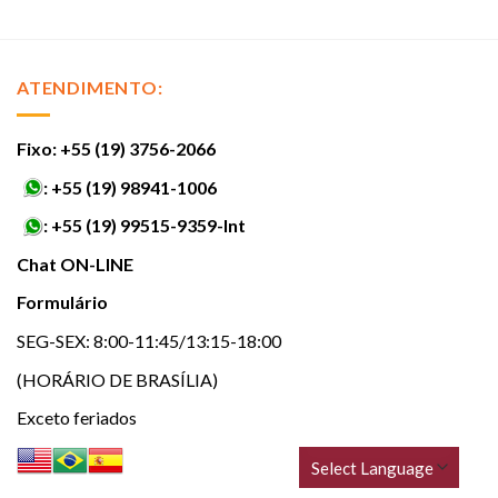
ATENDIMENTO:
Fixo: +55 (19) 3756-2066
:
+55 (19) 98941-1006
:
+55 (19) 99515-9359-Int
Chat ON-LINE
Formulário
SEG-SEX: 8:00-11:45/13:15-18:00
(HORÁRIO DE BRASÍLIA)
Exceto feriados