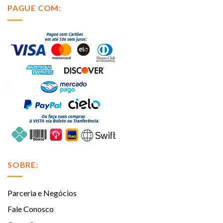
PAGUE COM:
SOBRE:
Parceria e Negócios
Fale Conosco