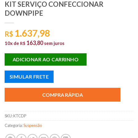
KIT SERVIÇO CONFECCIONAR
DOWNPIPE
1.637,98
R$
163,80
10x de
sem juros
R$
ADICIONAR AO CARRINHO
SIMULAR FRETE
COMPRA RÁPIDA
SKU:
KTCDP
Categoria:
Suspensão