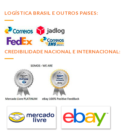
LOGÍSTICA BRASIL E OUTROS PAISES:
CREDIBILIDADE NACIONAL E INTERNACIONAL: