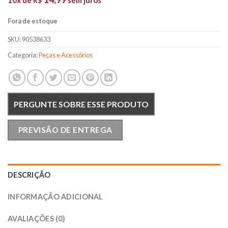
R$
Fora de estoque
SKU:
90538633
Categoria:
Peças e Acessórios
PERGUNTE SOBRE ESSE PRODUTO
PREVISÃO DE ENTREGA
DESCRIÇÃO
INFORMAÇÃO ADICIONAL
AVALIAÇÕES (0)