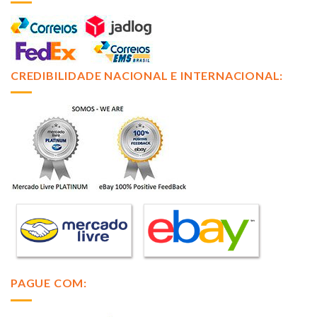
CREDIBILIDADE NACIONAL E INTERNACIONAL:
PAGUE COM: