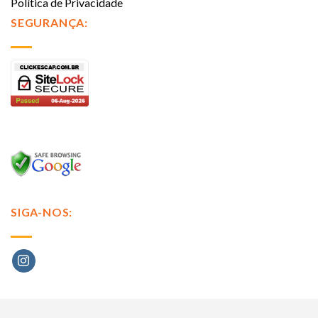
Política de Privacidade
SEGURANÇA:
SIGA-NOS: