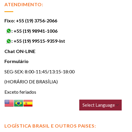
ATENDIMENTO:
Fixo: +55 (19) 3756-2066
:
+55 (19) 98941-1006
:
+55 (19) 99515-9359-Int
Chat ON-LINE
Formulário
SEG-SEX: 8:00-11:45/13:15-18:00
(HORÁRIO DE BRASÍLIA)
Exceto feriados
LOGÍSTICA BRASIL E OUTROS PAISES: