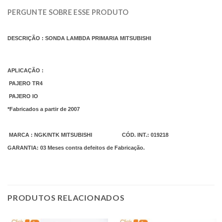
PERGUNTE SOBRE ESSE PRODUTO
DESCRIÇÃO : SONDA LAMBDA PRIMARIA MITSUBISHI
APLICAÇÃO :
PAJERO TR4
PAJERO IO
*Fabricados a partir de 2007
MARCA : NGK/NTK MITSUBISHI CÓD. INT.: 019218
GARANTIA: 03 Meses contra defeitos de Fabricação.
PRODUTOS RELACIONADOS