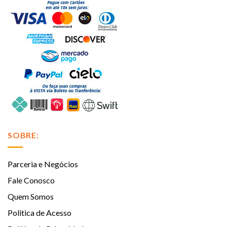
SOBRE:
Parceria e Negócios
Fale Conosco
Quem Somos
Politica de Acesso