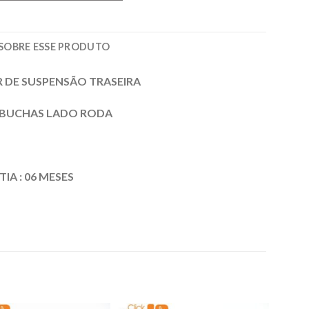
SOBRE ESSE PRODUTO
R DE SUSPENSÃO TRASEIRA
2 BUCHAS LADO RODA
A : 06 MESES