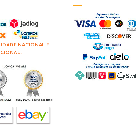
LIDADE NACIONAL E
CIONAL: