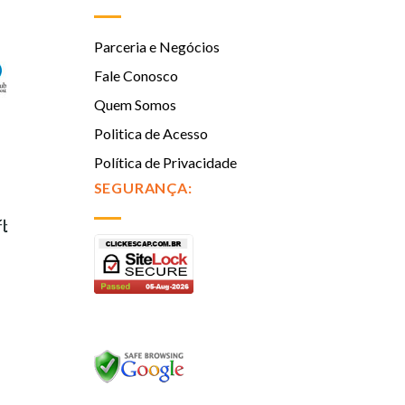
Parceria e Negócios
Fale Conosco
Quem Somos
Politica de Acesso
Política de Privacidade
SEGURANÇA: