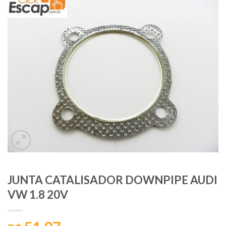
JUNTA CATALISADOR DOWNPIPE AUDI
VW 1.8 20V