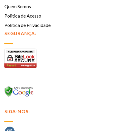
Quem Somos
Politica de Acesso
Política de Privacidade
SEGURANÇA:
SIGA-NOS: