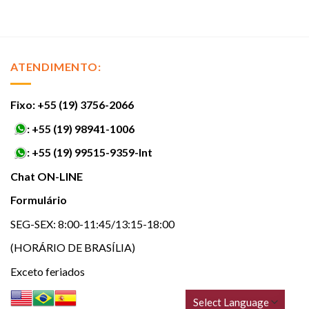
ATENDIMENTO:
Fixo: +55 (19) 3756-2066
:
+55 (19) 98941-1006
:
+55 (19) 99515-9359-Int
Chat ON-LINE
Formulário
SEG-SEX: 8:00-11:45/13:15-18:00
(HORÁRIO DE BRASÍLIA)
Exceto feriados