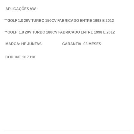
APLICAÇÕES VW :
**GOLF 1.8 20V TURBO 150CV FABRICADO ENTRE 1998 E 2012
**GOLF 1.8 20V TURBO 180CV FABRICADO ENTRE 1998 E 2012
MARCA: HP JUNTAS GARANTIA: 03 MESES
CÓD. INT.:017318