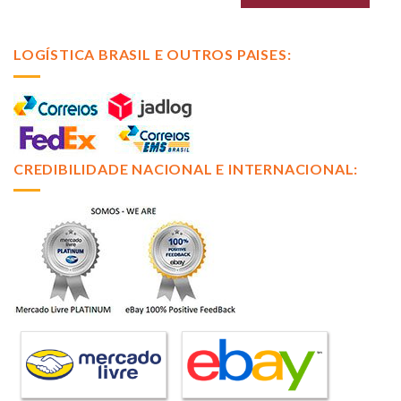
LOGÍSTICA BRASIL E OUTROS PAISES:
CREDIBILIDADE NACIONAL E INTERNACIONAL: