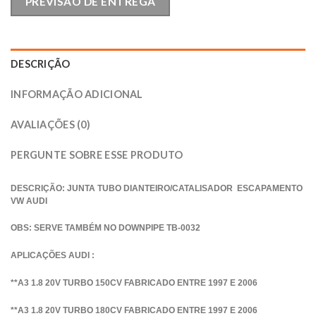
PREVISÃO DE ENTREGA
DESCRIÇÃO
INFORMAÇÃO ADICIONAL
AVALIAÇÕES (0)
PERGUNTE SOBRE ESSE PRODUTO
DESCRIÇÃO: JUNTA TUBO DIANTEIRO/CATALISADOR ESCAPAMENTO
VW AUDI
OBS: SERVE TAMBÉM NO DOWNPIPE TB-0032
APLICAÇÕES AUDI :
**A3 1.8 20V TURBO 150CV FABRICADO ENTRE 1997 E 2006
**A3 1.8 20V TURBO 180CV FABRICADO ENTRE 1997 E 2006