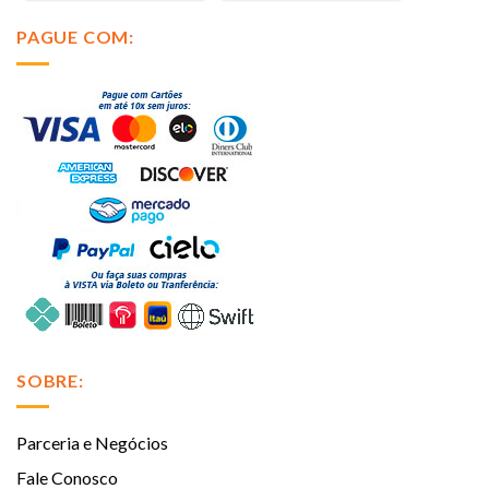
PAGUE COM:
SOBRE:
Parceria e Negócios
Fale Conosco