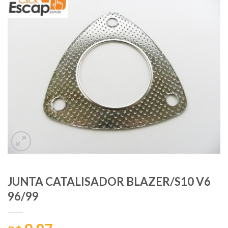
JUNTA CATALISADOR BLAZER/S10 V6
96/99