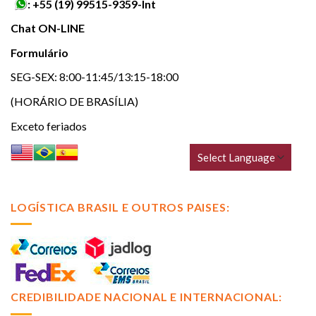
:
+55 (19) 99515-9359-Int
Chat ON-LINE
Formulário
SEG-SEX: 8:00-11:45/13:15-18:00
(HORÁRIO DE BRASÍLIA)
Exceto feriados
LOGÍSTICA BRASIL E OUTROS PAISES:
CREDIBILIDADE NACIONAL E INTERNACIONAL: