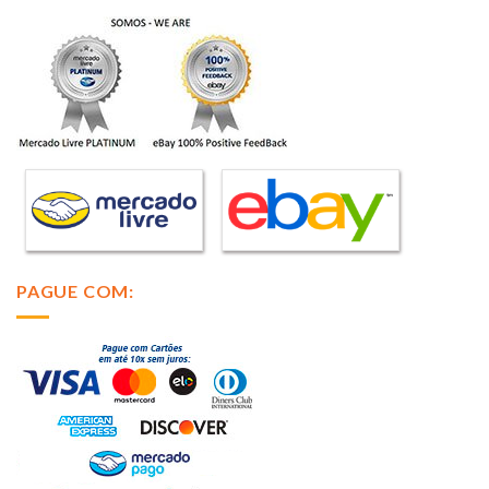
PAGUE COM: