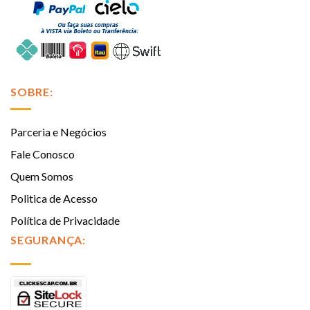
SOBRE:
Parceria e Negócios
Fale Conosco
Quem Somos
Politica de Acesso
Política de Privacidade
SEGURANÇA: