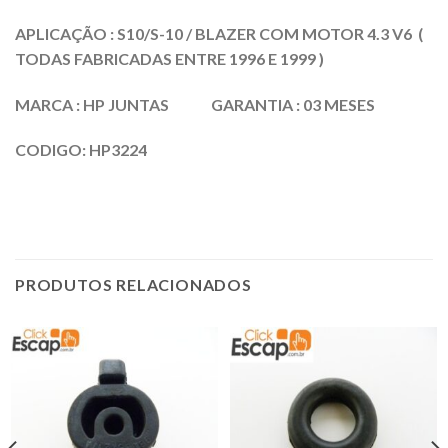
APLICAÇÃO : S10/S-10 / BLAZER COM MOTOR 4.3 V6 (
TODAS FABRICADAS ENTRE 1996 E 1999 )
MARCA : HP JUNTAS GARANTIA : 03 MESES
CODIGO: HP3224
PRODUTOS RELACIONADOS