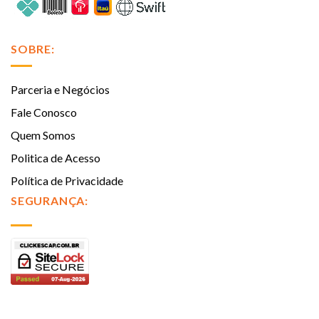
SOBRE:
Parceria e Negócios
Fale Conosco
Quem Somos
Politica de Acesso
Política de Privacidade
SEGURANÇA: