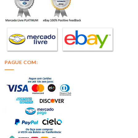
PAGUE COM: