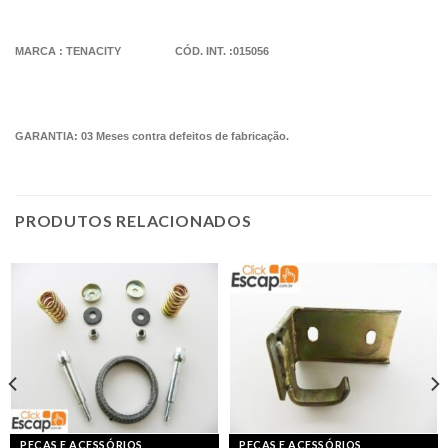
MARCA : TENACITY CÓD. INT. :015056
GARANTIA: 03 Meses contra defeitos de fabricação.
PRODUTOS RELACIONADOS
PEÇAS E ACESSÓRIOS
PEÇAS E ACESSÓRIOS