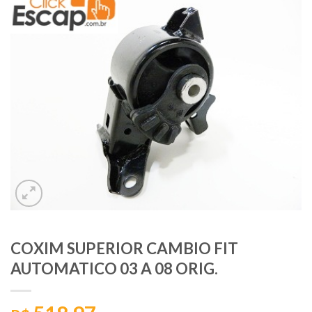
COXIM SUPERIOR CAMBIO FIT
AUTOMATICO 03 A 08 ORIG.