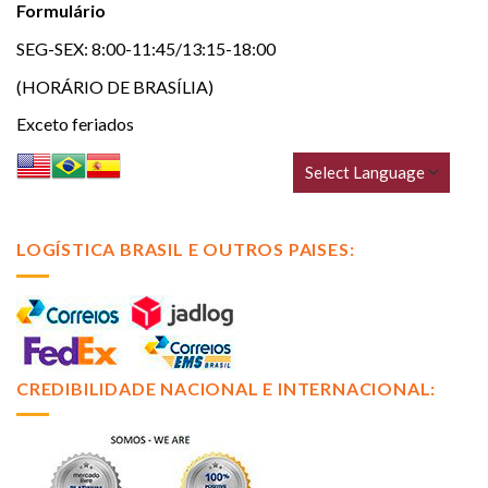
Formulário
SEG-SEX: 8:00-11:45/13:15-18:00
(HORÁRIO DE BRASÍLIA)
Exceto feriados
LOGÍSTICA BRASIL E OUTROS PAISES:
CREDIBILIDADE NACIONAL E INTERNACIONAL: