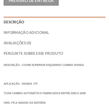
PREVISÃO DE ENTREGA
DESCRIÇÃO
INFORMAÇÃO ADICIONAL
AVALIAÇÕES (0)
PERGUNTE SOBRE ESSE PRODUTO
DESCRIÇÃO : COXIM SUPERIOR ESQUERDO CAMBIO HONDA
APLICAÇÃO :HONDA FIT
*COM CAMBIO AUTOMÁTICO FABRICADOS ENTRE 2002 E 2008
OBS: FICA ABAIXO DA BATERIA