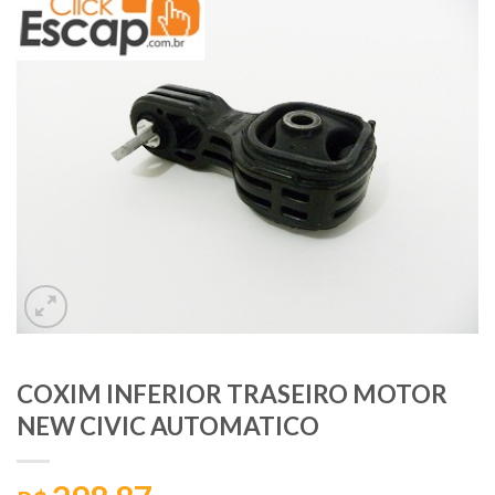
COXIM INFERIOR TRASEIRO MOTOR
NEW CIVIC AUTOMATICO