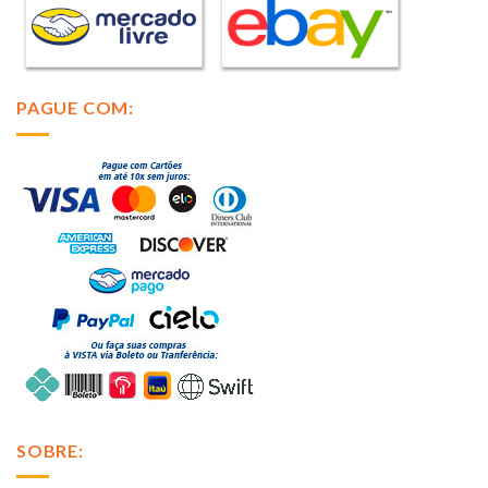
PAGUE COM:
SOBRE: