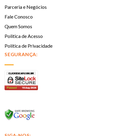
Parceria e Negócios
Fale Conosco
Quem Somos
Politica de Acesso
Política de Privacidade
SEGURANÇA:
SIGA-NOS: