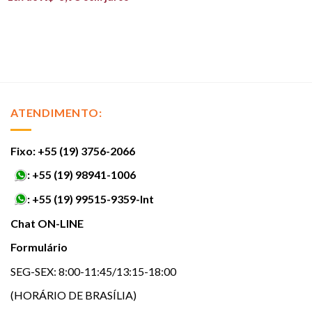
ATENDIMENTO:
Fixo: +55 (19) 3756-2066
:
+55 (19) 98941-1006
:
+55 (19) 99515-9359-Int
Chat ON-LINE
Formulário
SEG-SEX: 8:00-11:45/13:15-18:00
(HORÁRIO DE BRASÍLIA)