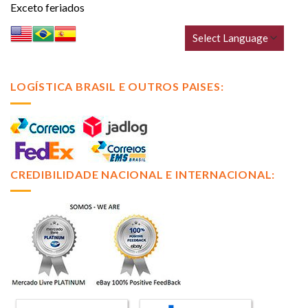
Exceto feriados
LOGÍSTICA BRASIL E OUTROS PAISES:
CREDIBILIDADE NACIONAL E INTERNACIONAL: