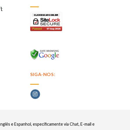
SIGA-NOS:
glês e Espanhol, especificamente via Chat, E-mail e