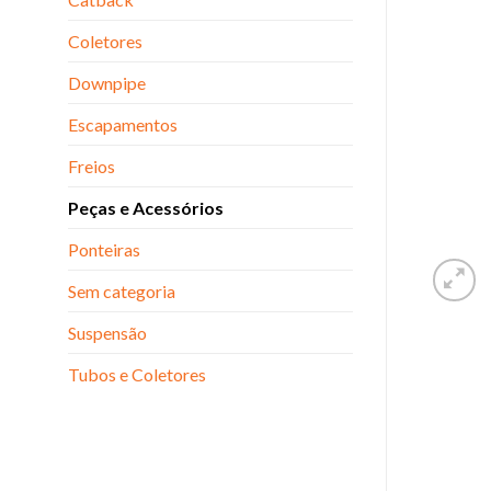
Coletores
Downpipe
Escapamentos
Freios
Peças e Acessórios
Ponteiras
Sem categoria
Suspensão
Tubos e Coletores