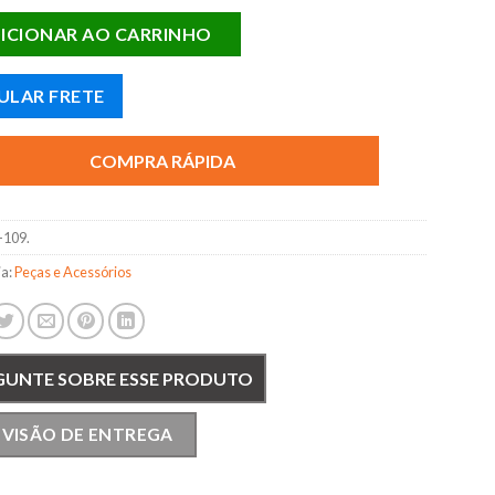
ICIONAR AO CARRINHO
ULAR FRETE
COMPRA RÁPIDA
109.
ia:
Peças e Acessórios
GUNTE SOBRE ESSE PRODUTO
EVISÃO DE ENTREGA