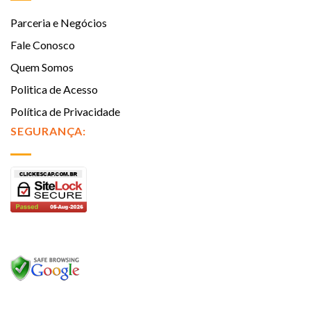
Parceria e Negócios
Fale Conosco
Quem Somos
Politica de Acesso
Política de Privacidade
SEGURANÇA: