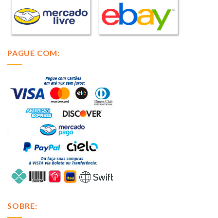
PAGUE COM:
SOBRE: