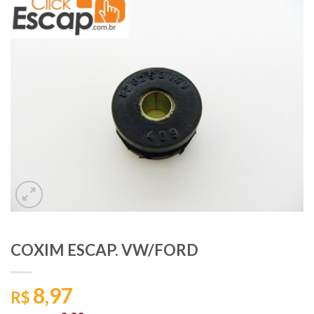
COXIM ESCAP. VW/FORD
8,97
R$