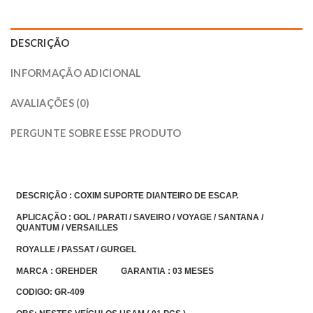
DESCRIÇÃO
INFORMAÇÃO ADICIONAL
AVALIAÇÕES (0)
PERGUNTE SOBRE ESSE PRODUTO
DESCRIÇÃO : COXIM SUPORTE DIANTEIRO DE ESCAP.
APLICAÇÃO : GOL / PARATI / SAVEIRO / VOYAGE / SANTANA /
QUANTUM / VERSAILLES
ROYALLE / PASSAT / GURGEL
MARCA : GREHDER GARANTIA : 03 MESES
CODIGO: GR-409