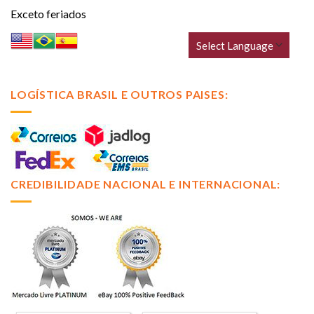
Exceto feriados
LOGÍSTICA BRASIL E OUTROS PAISES:
CREDIBILIDADE NACIONAL E INTERNACIONAL: