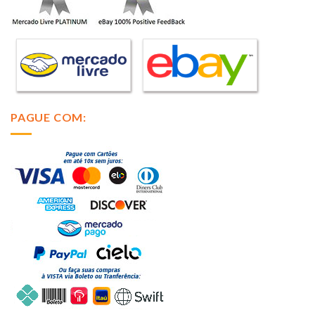
PAGUE COM: