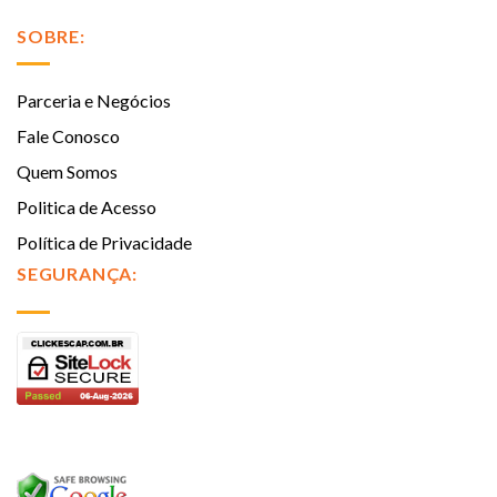
SOBRE:
Parceria e Negócios
Fale Conosco
Quem Somos
Politica de Acesso
Política de Privacidade
SEGURANÇA: