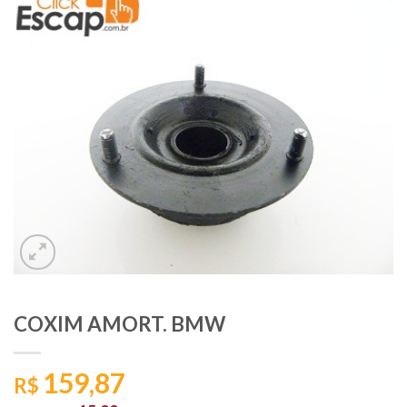
COXIM AMORT. BMW
159,87
R$