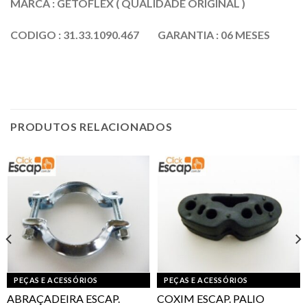
MARCA : GETOFLEX ( QUALIDADE ORIGINAL )
CODIGO : 31.33.1090.467 GARANTIA : 06 MESES
PRODUTOS RELACIONADOS
PEÇAS E ACESSÓRIOS
PEÇAS E ACESSÓRIOS
ABRAÇADEIRA ESCAP.
COXIM ESCAP. PALIO