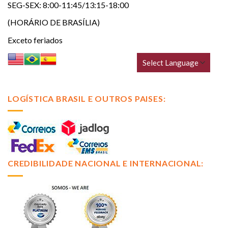
SEG-SEX: 8:00-11:45/13:15-18:00
(HORÁRIO DE BRASÍLIA)
Exceto feriados
LOGÍSTICA BRASIL E OUTROS PAISES:
CREDIBILIDADE NACIONAL E INTERNACIONAL: