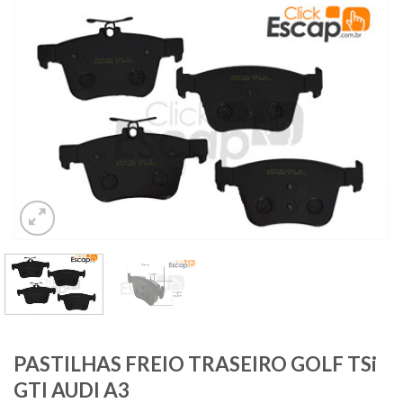
PASTILHAS FREIO TRASEIRO GOLF TSi
GTI AUDI A3