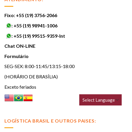
Fixo: +55 (19) 3756-2066
:
+55 (19) 98941-1006
:
+55 (19) 99515-9359-Int
Chat ON-LINE
Formulário
SEG-SEX: 8:00-11:45/13:15-18:00
(HORÁRIO DE BRASÍLIA)
Exceto feriados
LOGÍSTICA BRASIL E OUTROS PAISES: