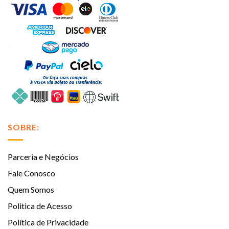
SOBRE:
Parceria e Negócios
Fale Conosco
Quem Somos
Politica de Acesso
Política de Privacidade