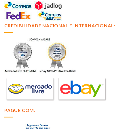
CREDIBILIDADE NACIONAL E INTERNACIONAL:
PAGUE COM: