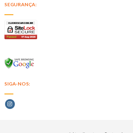
SEGURANÇA:
SIGA-NOS: