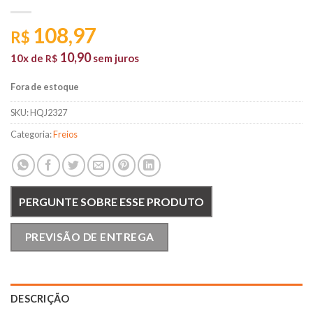
108,97
R$
10,90
10x de
sem juros
R$
Fora de estoque
SKU:
HQJ2327
Categoria:
Freios
PERGUNTE SOBRE ESSE PRODUTO
PREVISÃO DE ENTREGA
DESCRIÇÃO