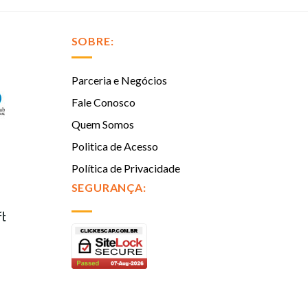
SOBRE:
Parceria e Negócios
Fale Conosco
Quem Somos
Politica de Acesso
Política de Privacidade
SEGURANÇA: