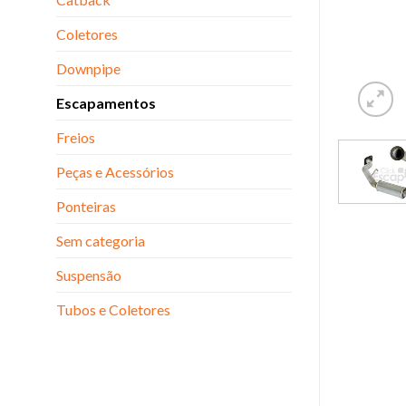
Coletores
Downpipe
Escapamentos
Freios
Peças e Acessórios
Ponteiras
Sem categoria
Suspensão
Tubos e Coletores