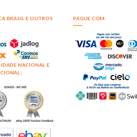
CA BRASIL E OUTROS
PAGUE COM:
LIDADE NACIONAL E
CIONAL: