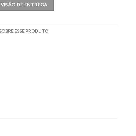
EVISÃO DE ENTREGA
SOBRE ESSE PRODUTO