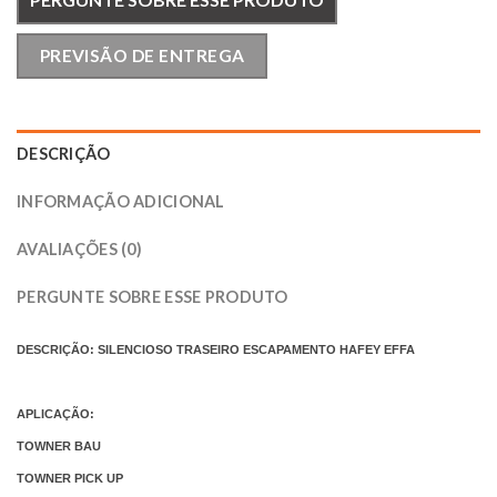
PREVISÃO DE ENTREGA
DESCRIÇÃO
INFORMAÇÃO ADICIONAL
AVALIAÇÕES (0)
PERGUNTE SOBRE ESSE PRODUTO
DESCRIÇÃO: SILENCIOSO TRASEIRO ESCAPAMENTO HAFEY EFFA
APLICAÇÃO:
TOWNER BAU
TOWNER PICK UP