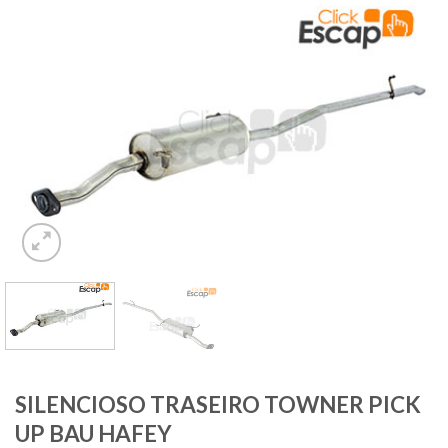
SILENCIOSO TRASEIRO TOWNER PICK
UP BAU HAFEY