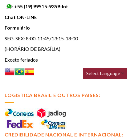
:
+55 (19) 99515-9359-Int
Chat ON-LINE
Formulário
SEG-SEX: 8:00-11:45/13:15-18:00
(HORÁRIO DE BRASÍLIA)
Exceto feriados
LOGÍSTICA BRASIL E OUTROS PAISES:
CREDIBILIDADE NACIONAL E INTERNACIONAL: