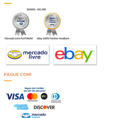
PAGUE COM: