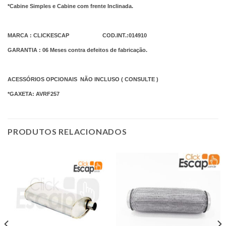
*Cabine Simples e Cabine com frente Inclinada.
MARCA : CLICKESCAP COD.INT.:014910
GARANTIA : 06 Meses contra defeitos de fabricação.
ACESSÓRIOS OPCIONAIS NÃO INCLUSO ( CONSULTE )
*GAXETA: AVRF257
PRODUTOS RELACIONADOS