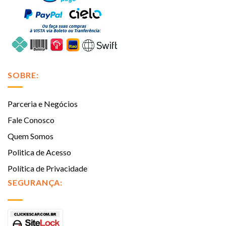
SOBRE:
Parceria e Negócios
Fale Conosco
Quem Somos
Politica de Acesso
Política de Privacidade
SEGURANÇA: