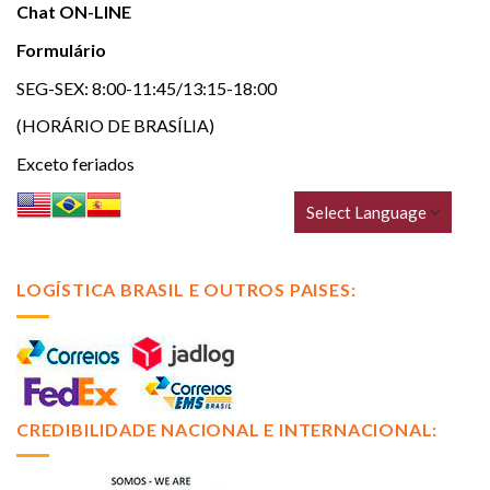
Chat ON-LINE
Formulário
SEG-SEX: 8:00-11:45/13:15-18:00
(HORÁRIO DE BRASÍLIA)
Exceto feriados
LOGÍSTICA BRASIL E OUTROS PAISES:
CREDIBILIDADE NACIONAL E INTERNACIONAL: