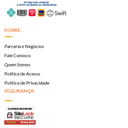
SOBRE:
Parceria e Negócios
Fale Conosco
Quem Somos
Politica de Acesso
Política de Privacidade
SEGURANÇA: