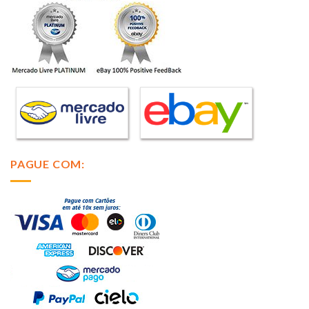
PAGUE COM: