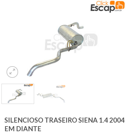
SILENCIOSO TRASEIRO SIENA 1.4 2004
EM DIANTE