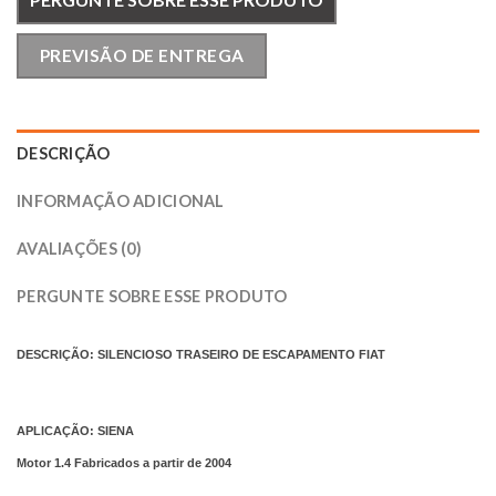
PREVISÃO DE ENTREGA
DESCRIÇÃO
INFORMAÇÃO ADICIONAL
AVALIAÇÕES (0)
PERGUNTE SOBRE ESSE PRODUTO
DESCRIÇÃO: SILENCIOSO TRASEIRO DE ESCAPAMENTO FIAT
APLICAÇÃO: SIENA
Motor 1.4 Fabricados a partir de 2004