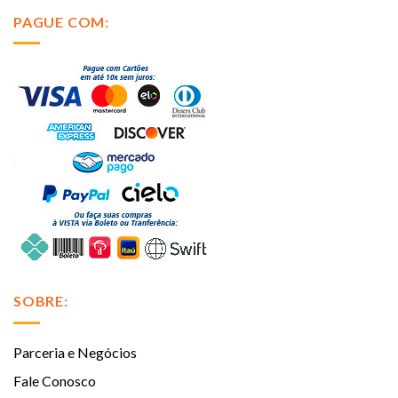
PAGUE COM:
SOBRE:
Parceria e Negócios
Fale Conosco