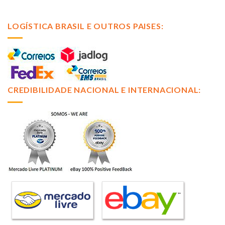
LOGÍSTICA BRASIL E OUTROS PAISES:
CREDIBILIDADE NACIONAL E INTERNACIONAL: