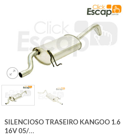
SILENCIOSO TRASEIRO KANGOO 1.6
16V 05/…