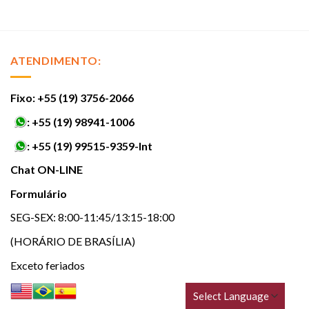
ATENDIMENTO:
Fixo: +55 (19) 3756-2066
:
+55 (19) 98941-1006
:
+55 (19) 99515-9359-Int
Chat ON-LINE
Formulário
SEG-SEX: 8:00-11:45/13:15-18:00
(HORÁRIO DE BRASÍLIA)
Exceto feriados