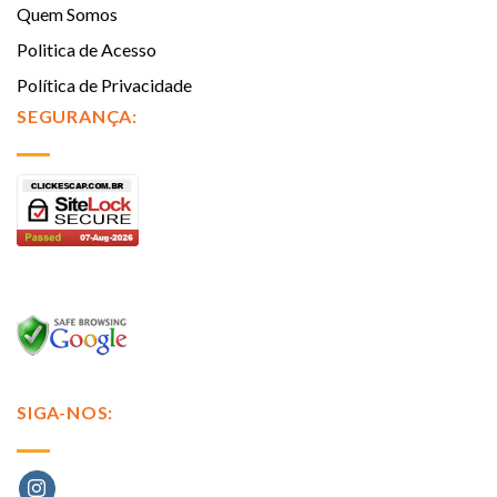
Quem Somos
Politica de Acesso
Política de Privacidade
SEGURANÇA:
SIGA-NOS: