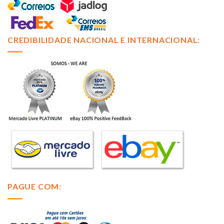
CREDIBILIDADE NACIONAL E INTERNACIONAL:
PAGUE COM: