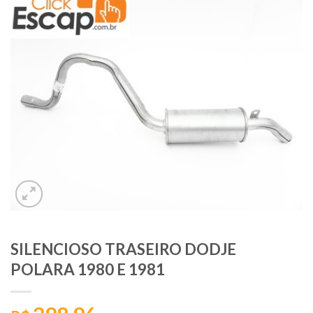
SILENCIOSO TRASEIRO DODJE
POLARA 1980 E 1981