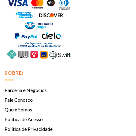
SOBRE:
Parceria e Negócios
Fale Conosco
Quem Somos
Politica de Acesso
Política de Privacidade