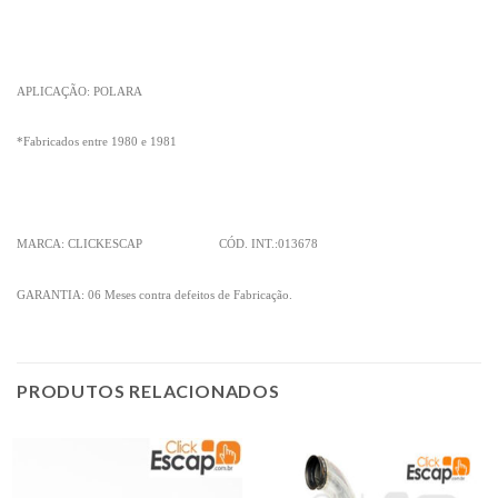
APLICAÇÃO: POLARA
*Fabricados entre 1980 e 1981
MARCA: CLICKESCAP CÓD. INT.:013678
GARANTIA: 06 Meses contra defeitos de Fabricação.
PRODUTOS RELACIONADOS