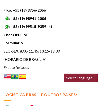
Fixo: +55 (19) 3756-2066
:
+55 (19) 98941-1006
:
+55 (19) 99515-9359-Int
Chat ON-LINE
Formulário
SEG-SEX: 8:00-11:45/13:15-18:00
(HORÁRIO DE BRASÍLIA)
Exceto feriados
LOGÍSTICA BRASIL E OUTROS PAISES: