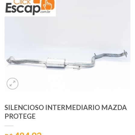
SILENCIOSO INTERMEDIARIO MAZDA
PROTEGE