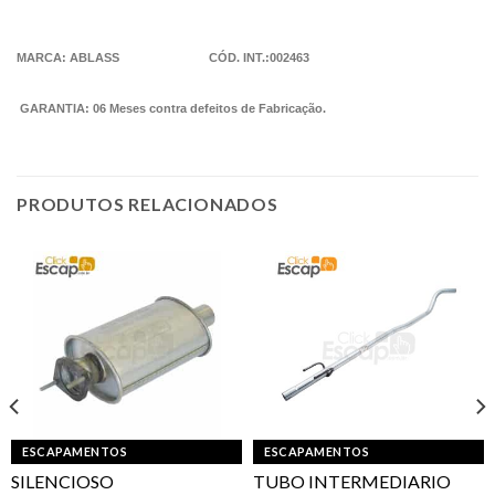
MARCA: ABLASS CÓD. INT.:002463
GARANTIA: 06 Meses contra defeitos de Fabricação.
PRODUTOS RELACIONADOS
ESCAPAMENTOS
ESCAPAMENTOS
SILENCIOSO
TUBO INTERMEDIARIO