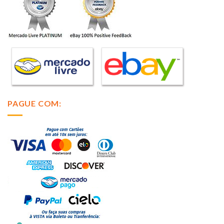
PAGUE COM: