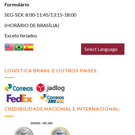
Formulário
SEG-SEX: 8:00-11:45/13:15-18:00
(HORÁRIO DE BRASÍLIA)
Exceto feriados
LOGÍSTICA BRASIL E OUTROS PAISES:
CREDIBILIDADE NACIONAL E INTERNACIONAL: