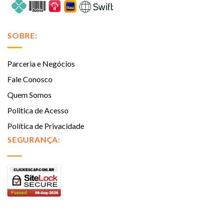
SOBRE:
Parceria e Negócios
Fale Conosco
Quem Somos
Politica de Acesso
Política de Privacidade
SEGURANÇA: