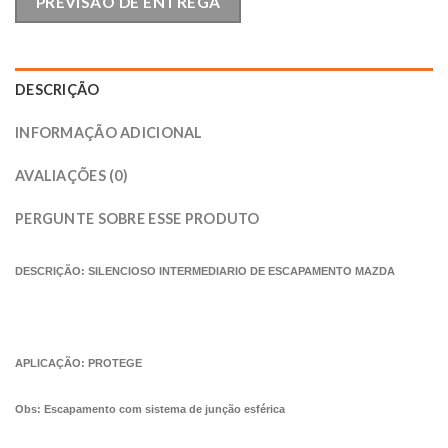
PREVISÃO DE ENTREGA
DESCRIÇÃO
INFORMAÇÃO ADICIONAL
AVALIAÇÕES (0)
PERGUNTE SOBRE ESSE PRODUTO
DESCRIÇÃO: SILENCIOSO INTERMEDIARIO DE ESCAPAMENTO MAZDA
APLICAÇÃO: PROTEGE
Obs: Escapamento com sistema de junção esférica