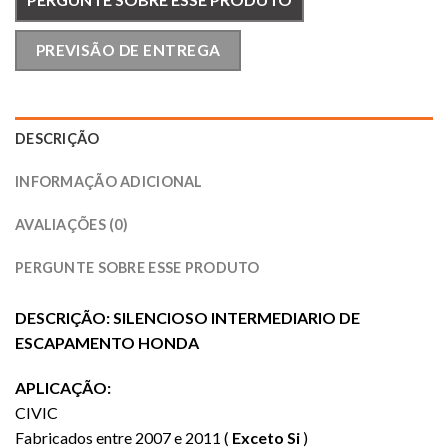
PREVISÃO DE ENTREGA
DESCRIÇÃO
INFORMAÇÃO ADICIONAL
AVALIAÇÕES (0)
PERGUNTE SOBRE ESSE PRODUTO
DESCRIÇÃO: SILENCIOSO INTERMEDIARIO DE
ESCAPAMENTO HONDA
APLICAÇÃO:
CIVIC
Fabricados entre 2007 e 2011 (
Exceto Si
)