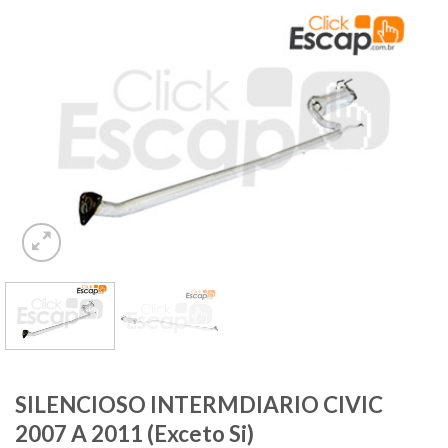
SILENCIOSO INTERMDIARIO CIVIC
2007 A 2011 (Exceto Si)