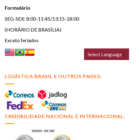
Formulário
SEG-SEX: 8:00-11:45/13:15-18:00
(HORÁRIO DE BRASÍLIA)
Exceto feriados
LOGÍSTICA BRASIL E OUTROS PAISES:
CREDIBILIDADE NACIONAL E INTERNACIONAL: