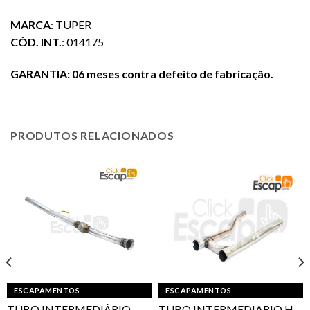
MARCA
: TUPER
CÓD. INT.
: 014175
GARANTIA: 06 meses contra defeito de fabricação.
PRODUTOS RELACIONADOS
ESCAPAMENTOS
ESCAPAMENTOS
TUBO INTERMEDIÁRIO
TUBO INTERMEDIARIO H