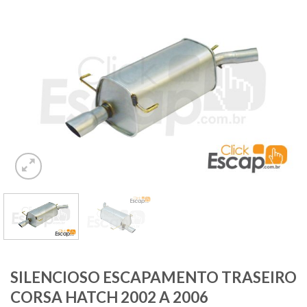
SILENCIOSO ESCAPAMENTO TRASEIRO
CORSA HATCH 2002 A 2006