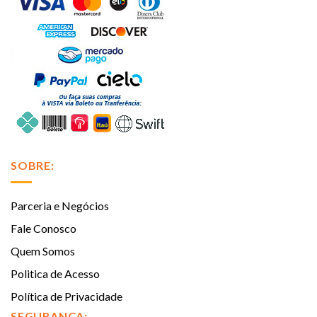
SOBRE:
Parceria e Negócios
Fale Conosco
Quem Somos
Politica de Acesso
Política de Privacidade
SEGURANÇA: