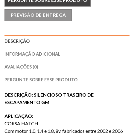
PREVISÃO DE ENTREGA
DESCRIÇÃO
INFORMAÇÃO ADICIONAL
AVALIAÇÕES (0)
PERGUNTE SOBRE ESSE PRODUTO
DESCRIÇÃO: SILENCIOSO TRASEIRO DE
ESCAPAMENTO GM
APLICAÇÃO:
CORSA HATCH
Com motor 1.0, 1.4 e 1.8, 8v. fabricados entre 2002 e 2006