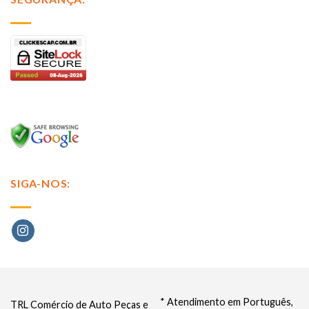
SIGA-NOS:
* Atendimento em Português,
TRL Comércio de Auto Peças e