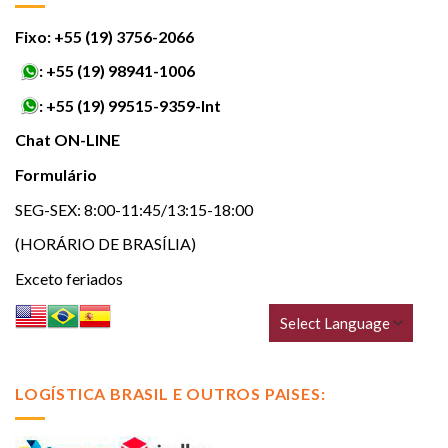
Fixo: +55 (19) 3756-2066
:
+55 (19) 98941-1006
:
+55 (19) 99515-9359-Int
Chat ON-LINE
Formulário
SEG-SEX: 8:00-11:45/13:15-18:00
(HORÁRIO DE BRASÍLIA)
Exceto feriados
LOGÍSTICA BRASIL E OUTROS PAISES: