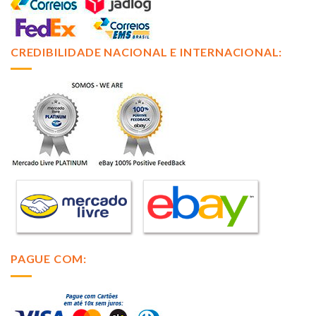
CREDIBILIDADE NACIONAL E INTERNACIONAL:
PAGUE COM: