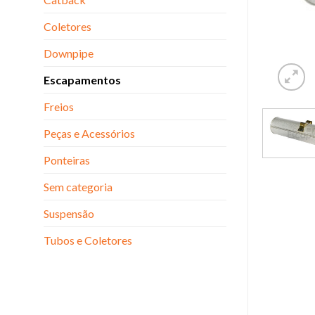
Coletores
Downpipe
Escapamentos
Freios
Peças e Acessórios
Ponteiras
Sem categoria
Suspensão
Tubos e Coletores