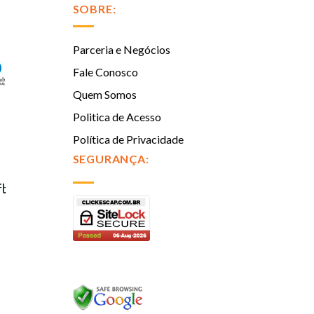
SOBRE:
Parceria e Negócios
Fale Conosco
Quem Somos
Politica de Acesso
Política de Privacidade
SEGURANÇA: