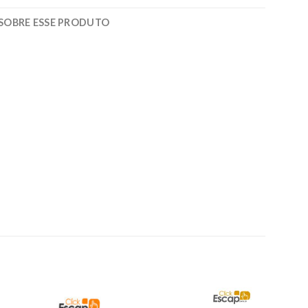
SOBRE ESSE PRODUTO