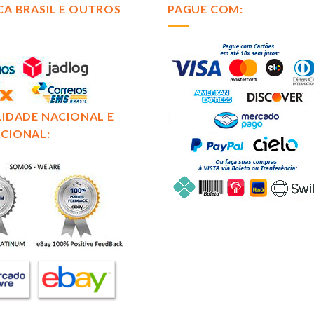
CA BRASIL E OUTROS
PAGUE COM:
LIDADE NACIONAL E
CIONAL: