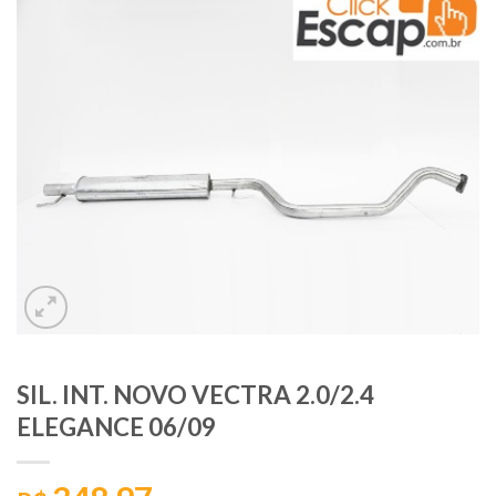
SIL. INT. NOVO VECTRA 2.0/2.4
ELEGANCE 06/09