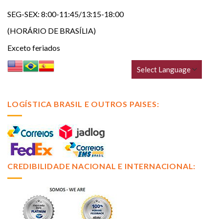
SEG-SEX: 8:00-11:45/13:15-18:00
(HORÁRIO DE BRASÍLIA)
Exceto feriados
LOGÍSTICA BRASIL E OUTROS PAISES:
CREDIBILIDADE NACIONAL E INTERNACIONAL: