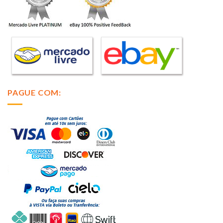
PAGUE COM: