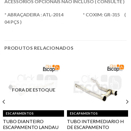
ACESSÓRIOS OPCIONAIS NÃO INCLUSO ( CONSULTE )
* ABRAÇADEIRA : ATL-2014 * COXIM: GR-315 (
04 PÇS )
PRODUTOS RELACIONADOS
FORA DE ESTOQUE
ESCAPAMENTOS
ESCAPAMENTOS
TUBO DIANTEIRO
TUBO INTERMEDIARIO H
ESCAPAMENTO LANDAU
DE ESCAPAMENTO