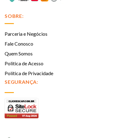
SOBRE:
Parceria e Negócios
Fale Conosco
Quem Somos
Politica de Acesso
Política de Privacidade
SEGURANÇA: