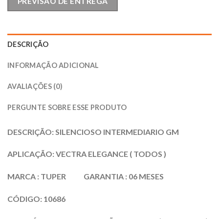
PREVISÃO DE ENTREGA
DESCRIÇÃO
INFORMAÇÃO ADICIONAL
AVALIAÇÕES (0)
PERGUNTE SOBRE ESSE PRODUTO
DESCRIÇÃO: SILENCIOSO INTERMEDIARIO GM
APLICAÇÃO: VECTRA ELEGANCE ( TODOS )
MARCA : TUPER GARANTIA : 06 MESES
CÓDIGO: 10686