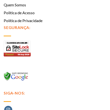
Quem Somos
Politica de Acesso
Política de Privacidade
SEGURANÇA:
SIGA-NOS: