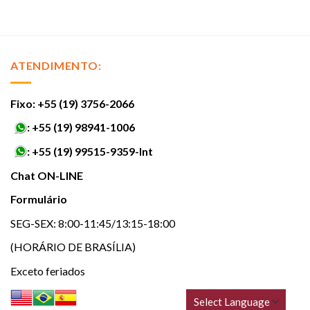
ATENDIMENTO:
Fixo: +55 (19) 3756-2066
:
+55 (19) 98941-1006
:
+55 (19) 99515-9359-Int
Chat ON-LINE
Formulário
SEG-SEX: 8:00-11:45/13:15-18:00
(HORÁRIO DE BRASÍLIA)
Exceto feriados