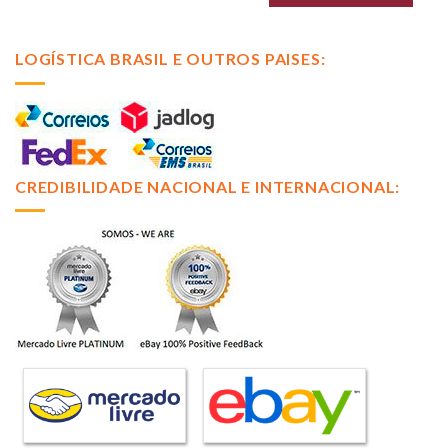
LOGÍSTICA BRASIL E OUTROS PAISES:
CREDIBILIDADE NACIONAL E INTERNACIONAL: