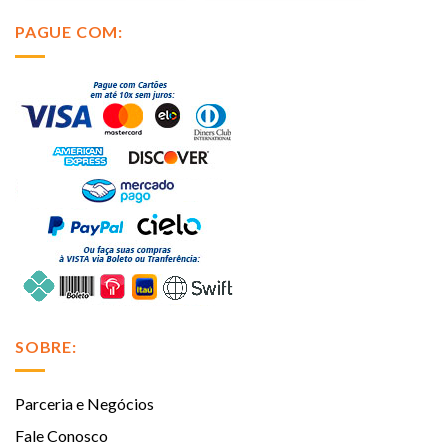
PAGUE COM:
SOBRE:
Parceria e Negócios
Fale Conosco