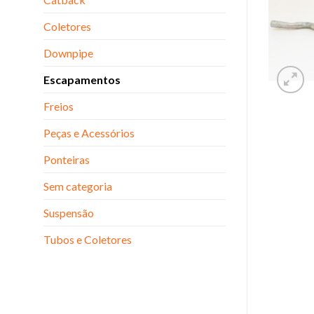
Coletores
Downpipe
Escapamentos
Freios
Peças e Acessórios
Ponteiras
Sem categoria
Suspensão
Tubos e Coletores