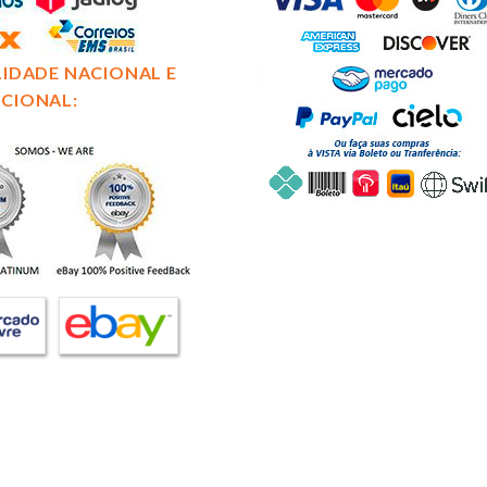
LIDADE NACIONAL E
CIONAL: