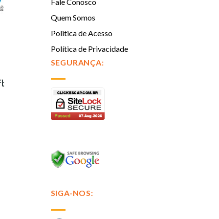
Fale Conosco
Quem Somos
Politica de Acesso
Política de Privacidade
SEGURANÇA:
SIGA-NOS: