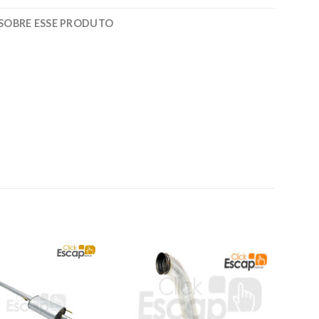
SOBRE ESSE PRODUTO