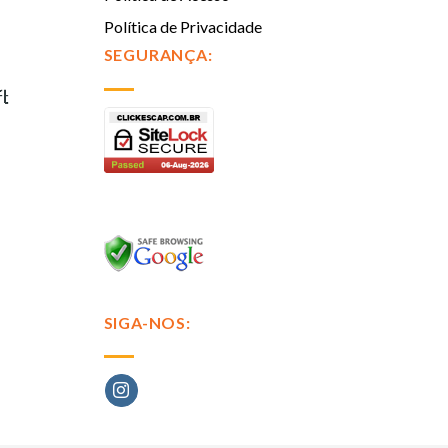
Política de Privacidade
SEGURANÇA:
SIGA-NOS: