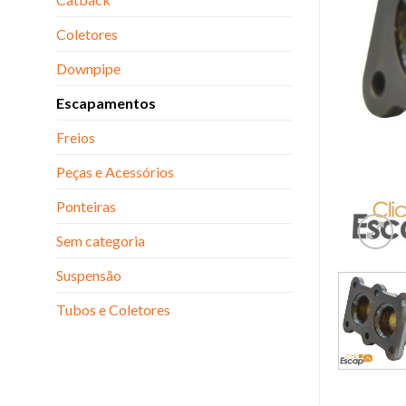
Coletores
Downpipe
Escapamentos
Freios
Peças e Acessórios
Ponteiras
Sem categoria
Suspensão
Tubos e Coletores