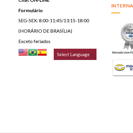
INTERNA
Formulário
SEG-SEX: 8:00-11:45/13:15-18:00
(HORÁRIO DE BRASÍLIA)
Exceto feriados