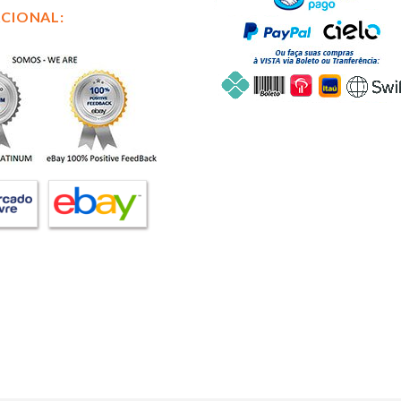
CIONAL: