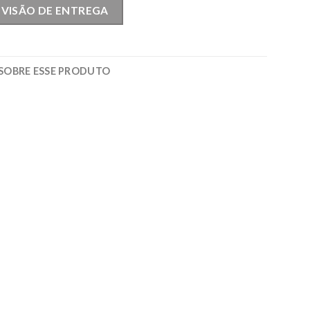
EVISÃO DE ENTREGA
SOBRE ESSE PRODUTO