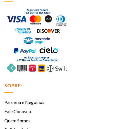
SOBRE:
Parceria e Negócios
Fale Conosco
Quem Somos