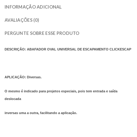
INFORMAÇÃO ADICIONAL
AVALIAÇÕES (0)
PERGUNTE SOBRE ESSE PRODUTO
DESCRIÇÃO: ABAFADOR OVAL UNIVERSAL DE ESCAPAMENTO CLICKESCAP
APLICAÇÃO: Diversas.
O mesmo é indicado para projetos especiais, pois tem entrada e saída
deslocada
inversas uma a outra, facilitando a aplicação.