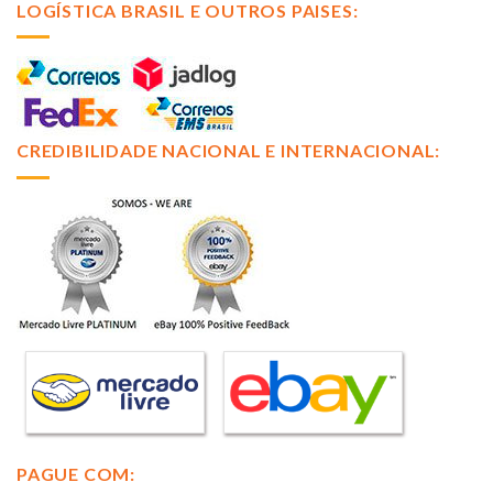
LOGÍSTICA BRASIL E OUTROS PAISES:
CREDIBILIDADE NACIONAL E INTERNACIONAL:
PAGUE COM: