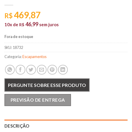
469,87
R$
46,99
10x de
sem juros
R$
Fora de estoque
SKU:
18732
Categoria:
Escapamentos
PERGUNTE SOBRE ESSE PRODUTO
PREVISÃO DE ENTREGA
DESCRIÇÃO