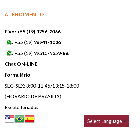
ATENDIMENTO:
Fixo: +55 (19) 3756-2066
:
+55 (19) 98941-1006
:
+55 (19) 99515-9359-Int
Chat ON-LINE
Formulário
SEG-SEX: 8:00-11:45/13:15-18:00
(HORÁRIO DE BRASÍLIA)
Exceto feriados