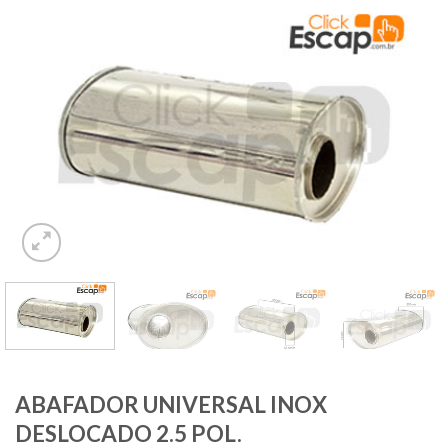
ABAFADOR UNIVERSAL INOX
DESLOCADO 2.5 POL.