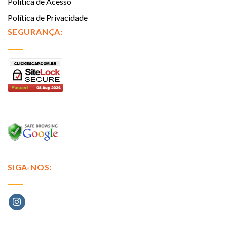
Politica de Acesso
Política de Privacidade
SEGURANÇA:
SIGA-NOS: