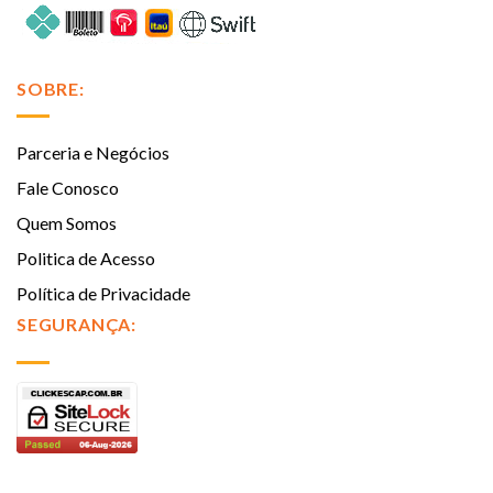
SOBRE:
Parceria e Negócios
Fale Conosco
Quem Somos
Politica de Acesso
Política de Privacidade
SEGURANÇA: