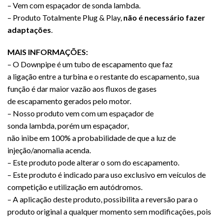
– Vem com espaçador de sonda lambda.
– Produto Totalmente Plug & Play,
não é necessário fazer
adaptações
.
MAIS INFORMAÇÕES:
– O Downpipe é um tubo de escapamento que faz
a ligação entre a turbina e o restante do escapamento, sua
função é dar maior vazão aos fluxos de gases
de escapamento gerados pelo motor.
– Nosso produto vem com um espaçador de
sonda lambda, porém um espaçador,
não inibe em 100% a probabilidade de que a luz de
injeção/anomalia acenda.
– Este produto pode alterar o som do escapamento.
– Este produto é indicado para uso exclusivo em veículos de
competição e utilização em autódromos.
– A aplicação deste produto, possibilita a reversão para o
produto original a qualquer momento sem modificações, pois