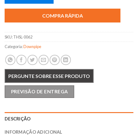
COMPRA RÁPIDA
SKU:
THSL-0062
Categoria:
Downpipe
PERGUNTE SOBRE ESSE PRODUTO
PREVISÃO DE ENTREGA
DESCRIÇÃO
INFORMAÇÃO ADICIONAL