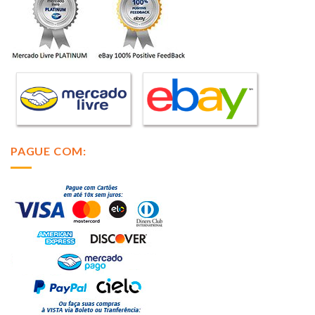
PAGUE COM: