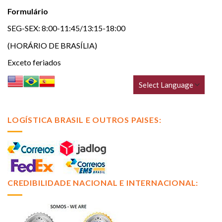
Formulário
SEG-SEX: 8:00-11:45/13:15-18:00
(HORÁRIO DE BRASÍLIA)
Exceto feriados
LOGÍSTICA BRASIL E OUTROS PAISES:
CREDIBILIDADE NACIONAL E INTERNACIONAL: