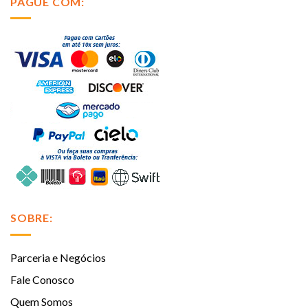
PAGUE COM:
SOBRE:
Parceria e Negócios
Fale Conosco
Quem Somos