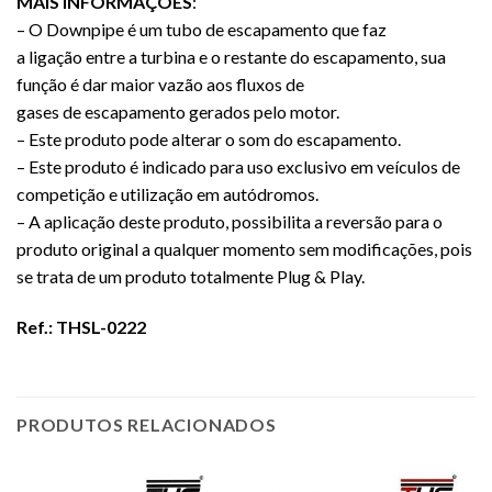
MAIS INFORMAÇÕES
:
– O Downpipe é um tubo de escapamento que faz
a ligação entre a turbina e o restante do escapamento, sua
função é dar maior vazão aos fluxos de
gases de escapamento gerados pelo motor.
– Este produto pode alterar o som do escapamento.
– Este produto é indicado para uso exclusivo em veículos de
competição e utilização em autódromos.
– A aplicação deste produto, possibilita a reversão para o
produto original a qualquer momento sem modificações, pois
se trata de um produto totalmente Plug & Play.
Ref.: THSL-0222
PRODUTOS RELACIONADOS