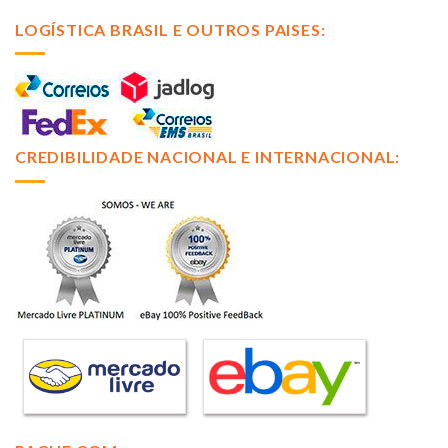
LOGÍSTICA BRASIL E OUTROS PAISES:
CREDIBILIDADE NACIONAL E INTERNACIONAL: