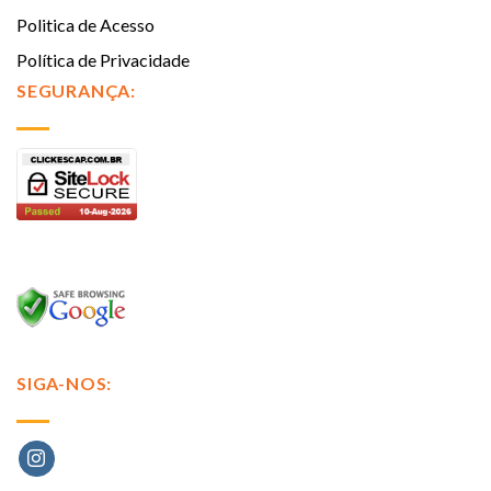
Politica de Acesso
Política de Privacidade
SEGURANÇA:
SIGA-NOS: