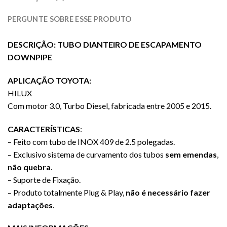
PERGUNTE SOBRE ESSE PRODUTO
DESCRIÇÃO: TUBO DIANTEIRO DE ESCAPAMENTO
DOWNPIPE
APLICAÇÃO TOYOTA:
HILUX
Com motor 3.0, Turbo Diesel, fabricada entre 2005 e 2015.
CARACTERÍSTICAS
:
– Feito com tubo de INOX 409 de 2.5 polegadas.
– Exclusivo sistema de curvamento dos tubos
sem emendas
,
não quebra
.
– Suporte de Fixação.
– Produto totalmente Plug & Play,
não é necessário fazer
adaptações
.