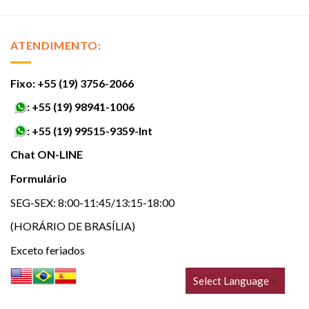
ATENDIMENTO:
Fixo: +55 (19) 3756-2066
:
+55 (19) 98941-1006
:
+55 (19) 99515-9359-Int
Chat ON-LINE
Formulário
SEG-SEX: 8:00-11:45/13:15-18:00
(HORÁRIO DE BRASÍLIA)
Exceto feriados