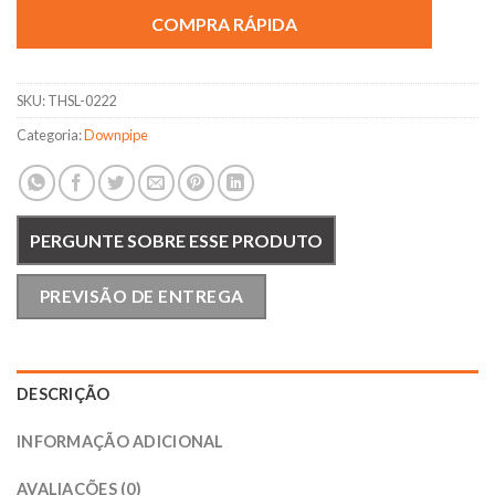
COMPRA RÁPIDA
SKU:
THSL-0222
Categoria:
Downpipe
PERGUNTE SOBRE ESSE PRODUTO
PREVISÃO DE ENTREGA
DESCRIÇÃO
INFORMAÇÃO ADICIONAL
AVALIAÇÕES (0)