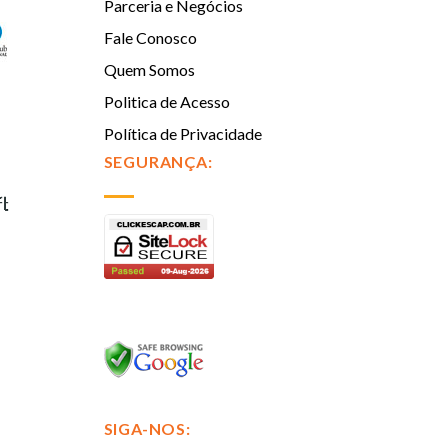
Parceria e Negócios
Fale Conosco
Quem Somos
Politica de Acesso
Política de Privacidade
SEGURANÇA:
SIGA-NOS: