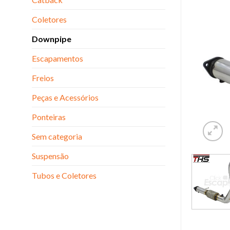
Coletores
Downpipe
Escapamentos
Freios
Peças e Acessórios
Ponteiras
Sem categoria
Suspensão
Tubos e Coletores