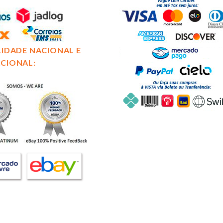
LIDADE NACIONAL E
CIONAL: