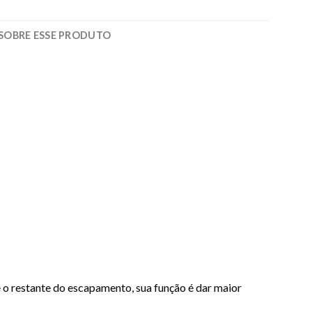
SOBRE ESSE PRODUTO
 o restante do escapamento, sua função é dar maior