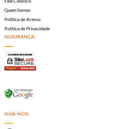
Fale Conosco
Quem Somos
Politica de Acesso
Política de Privacidade
SEGURANÇA:
SIGA-NOS: