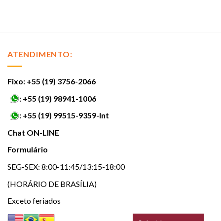
ATENDIMENTO:
Fixo: +55 (19) 3756-2066
:
+55 (19) 98941-1006
:
+55 (19) 99515-9359-Int
Chat ON-LINE
Formulário
SEG-SEX: 8:00-11:45/13:15-18:00
(HORÁRIO DE BRASÍLIA)
Exceto feriados