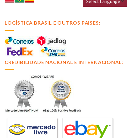
LOGÍSTICA BRASIL E OUTROS PAISES:
CREDIBILIDADE NACIONAL E INTERNACIONAL: