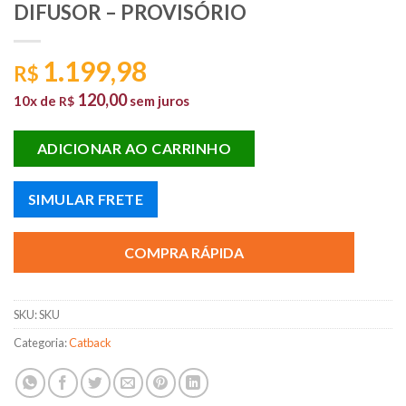
DIFUSOR – PROVISÓRIO
1.199,98
R$
120,00
10x de
sem juros
R$
ADICIONAR AO CARRINHO
SIMULAR FRETE
COMPRA RÁPIDA
SKU:
SKU
Categoria:
Catback