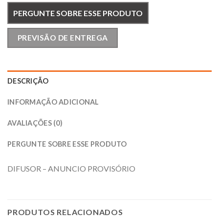
PERGUNTE SOBRE ESSE PRODUTO
PREVISÃO DE ENTREGA
DESCRIÇÃO
INFORMAÇÃO ADICIONAL
AVALIAÇÕES (0)
PERGUNTE SOBRE ESSE PRODUTO
DIFUSOR – ANUNCIO PROVISÓRIO
PRODUTOS RELACIONADOS