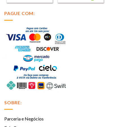
PAGUE COM:
SOBRE:
Parceria e Negócios