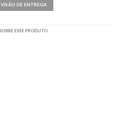
EVISÃO DE ENTREGA
SOBRE ESSE PRODUTO