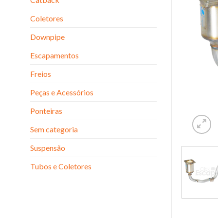
Coletores
Downpipe
Escapamentos
Freios
Peças e Acessórios
Ponteiras
Sem categoria
Suspensão
Tubos e Coletores