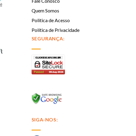
Fale Conosco
Quem Somos
Politica de Acesso
Política de Privacidade
SEGURANÇA:
SIGA-NOS: