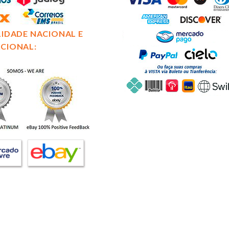
LIDADE NACIONAL E
CIONAL: